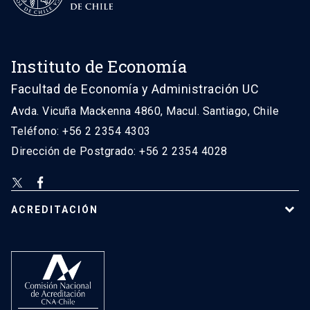
Instituto de Economía
Facultad de Economía y Administración UC
Avda. Vicuña Mackenna 4860, Macul. Santiago, Chile
Teléfono: +56 2 2354 4303
Dirección de Postgrado: +56 2 2354 4028
ACREDITACIÓN