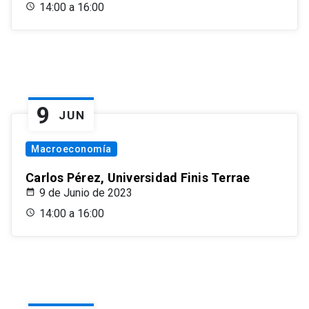
14:00 a 16:00
9
JUN
Macroeconomía
Carlos Pérez, Universidad Finis Terrae
9 de Junio de 2023
14:00 a 16:00