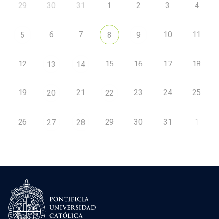
29
30
31
1
2
3
4
6
7
10
11
5
8
9
12
15
16
17
18
13
14
19
21
23
24
25
20
22
26
29
30
31
1
27
28