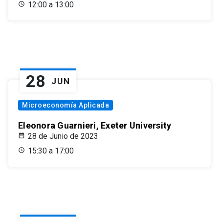
12:00 a 13:00
28
JUN
Microeconomía Aplicada
Eleonora Guarnieri, Exeter University
28 de Junio de 2023
15:30 a 17:00