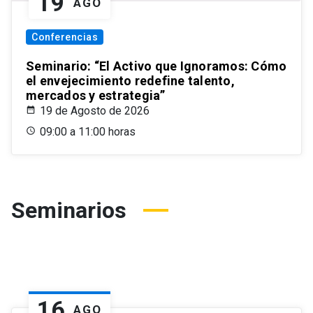
19
AGO
Conferencias
Seminario: “El Activo que Ignoramos: Cómo
el envejecimiento redefine talento,
mercados y estrategia”
19 de Agosto de 2026
09:00 a 11:00 horas
Seminarios
16
AGO