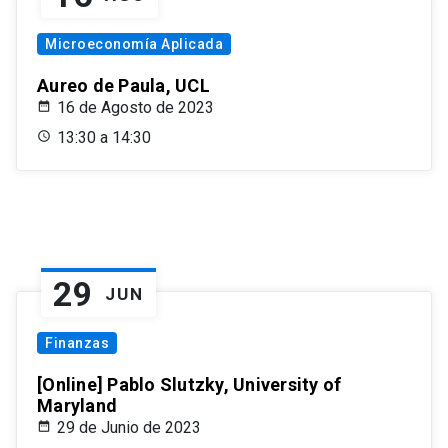
Microeconomía Aplicada
Aureo de Paula, UCL
16 de Agosto de 2023
13:30 a 14:30
29
JUN
Finanzas
[Online] Pablo Slutzky, University of
Maryland
29 de Junio de 2023