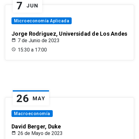
7
JUN
Microeconomía Aplicada
Jorge Rodriguez, Universidad de Los Andes
7 de Junio de 2023
15:30 a 17:00
26
MAY
Macroeconomía
David Berger, Duke
26 de Mayo de 2023