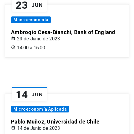
23
JUN
Macroeconomía
Ambrogio Cesa-Bianchi, Bank of England
23 de Junio de 2023
14:00 a 16:00
14
JUN
Microeconomía Aplicada
Pablo Muñoz, Universidad de Chile
14 de Junio de 2023