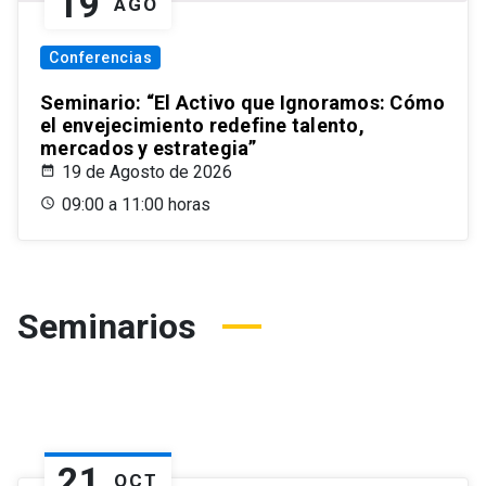
19
AGO
Conferencias
Seminario: “El Activo que Ignoramos: Cómo
el envejecimiento redefine talento,
mercados y estrategia”
19 de Agosto de 2026
09:00 a 11:00 horas
Seminarios
21
OCT