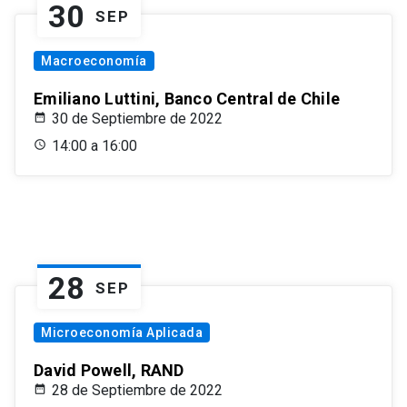
30
SEP
Macroeconomía
Emiliano Luttini, Banco Central de Chile
30 de Septiembre de 2022
14:00 a 16:00
28
SEP
Microeconomía Aplicada
David Powell, RAND
28 de Septiembre de 2022