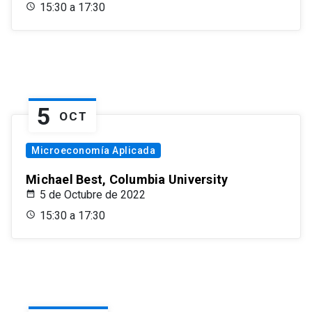
15:30 a 17:30
5
OCT
Microeconomía Aplicada
Michael Best, Columbia University
5 de Octubre de 2022
15:30 a 17:30