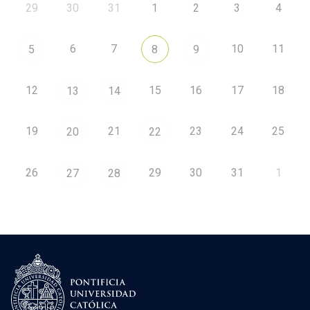
29
30
31
1
2
3
4
6
7
10
11
5
8
9
12
15
16
17
18
13
14
19
21
23
24
25
20
22
26
29
30
31
1
27
28