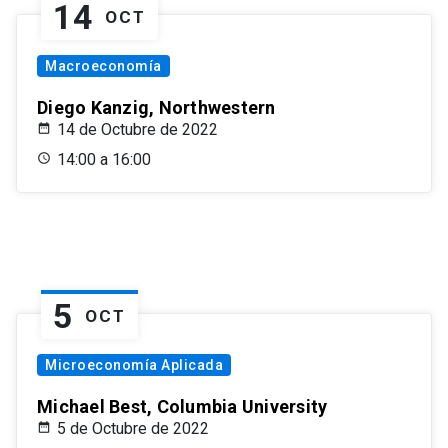
14
OCT
Macroeconomía
Diego Kanzig, Northwestern
14 de Octubre de 2022
14:00 a 16:00
5
OCT
Microeconomía Aplicada
Michael Best, Columbia University
5 de Octubre de 2022