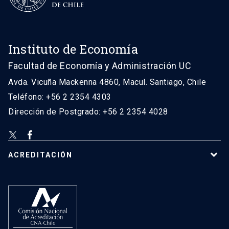
Instituto de Economía
Facultad de Economía y Administración UC
Avda. Vicuña Mackenna 4860, Macul. Santiago, Chile
Teléfono: +56 2 2354 4303
Dirección de Postgrado: +56 2 2354 4028
ACREDITACIÓN