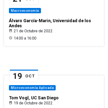
Macroeconomía
Álvaro García-Marin, Universidad de los
Andes
21 de Octubre de 2022
14:00 a 16:00
19
OCT
Microeconomía Aplicada
Tom Vogl, UC San Diego
19 de Octubre de 2022