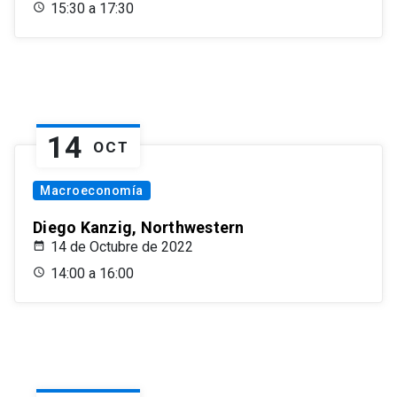
15:30 a 17:30
14
OCT
Macroeconomía
Diego Kanzig, Northwestern
14 de Octubre de 2022
14:00 a 16:00