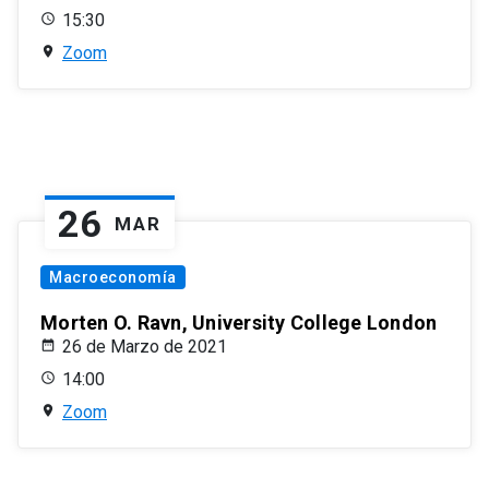
15:30
Zoom
26
MAR
Macroeconomía
Morten O. Ravn, University College London
26 de Marzo de 2021
14:00
Zoom