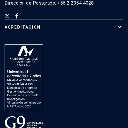
Dirección de Postgrado: +56 2 2354 4028
ACREDITACIÓN