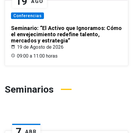
19
AGO
Conferencias
Seminario: “El Activo que Ignoramos: Cómo
el envejecimiento redefine talento,
mercados y estrategia”
19 de Agosto de 2026
09:00 a 11:00 horas
Seminarios
7
ABR