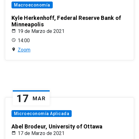
Macroeconomía
Kyle Herkenhoff, Federal Reserve Bank of
Minneapolis
19 de Marzo de 2021
14:00
Zoom
17
MAR
Microeconomía Aplicada
Abel Brodeur, University of Ottawa
17 de Marzo de 2021