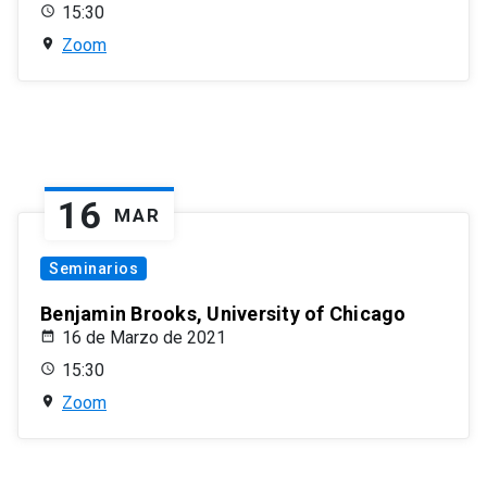
15:30
Zoom
16
MAR
Seminarios
Benjamin Brooks, University of Chicago
16 de Marzo de 2021
15:30
Zoom