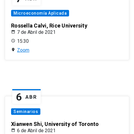
Microeconomía Aplicada
Rossella Calvi, Rice University
7 de Abril de 2021
15:30
Zoom
6
ABR
Seminarios
Xianwen Shi, University of Toronto
6 de Abril de 2021