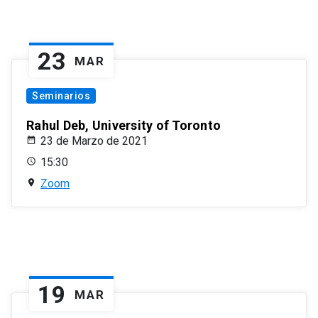
23
MAR
Seminarios
Rahul Deb, University of Toronto
23 de Marzo de 2021
15:30
Zoom
19
MAR