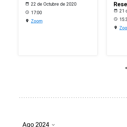
Rese
22 de Octubre de 2020
21 
17:00
15:
Zoom
Zo