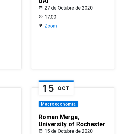
UAI
27 de Octubre de 2020
17:00
Zoom
15
OCT
Macroeconomía
Roman Merga,
University of Rochester
15 de Octubre de 2020