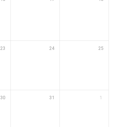
23
24
25
30
31
1