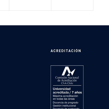
ACREDITACIÓN