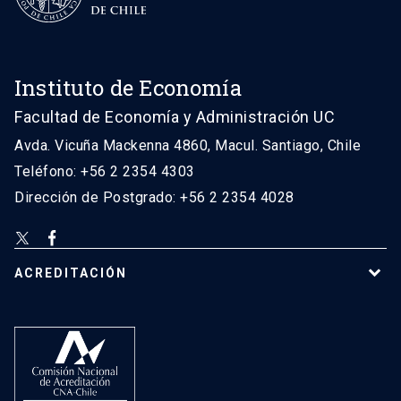
Instituto de Economía
Facultad de Economía y Administración UC
Avda. Vicuña Mackenna 4860, Macul. Santiago, Chile
Teléfono: +56 2 2354 4303
Dirección de Postgrado: +56 2 2354 4028
ACREDITACIÓN