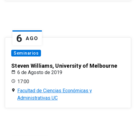
6
AGO
Seminarios
Steven Williams, University of Melbourne
6 de Agosto de 2019
17:00
Facultad de Ciencias Económicas y
Administrativas UC