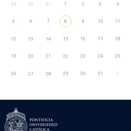
29
30
31
1
2
3
4
6
7
10
11
5
8
9
12
15
16
17
18
13
14
19
21
23
24
25
20
22
26
29
30
31
1
27
28