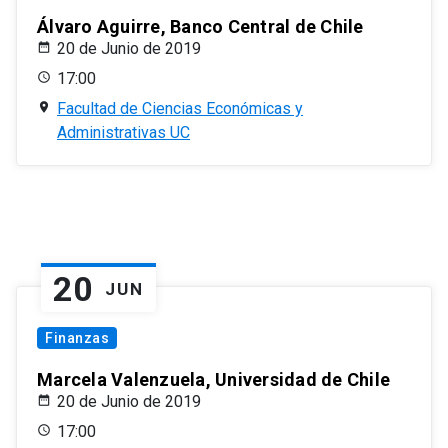
Álvaro Aguirre, Banco Central de Chile
20 de Junio de 2019
17:00
Facultad de Ciencias Económicas y
Administrativas UC
20
JUN
Finanzas
Marcela Valenzuela, Universidad de Chile
20 de Junio de 2019
17:00