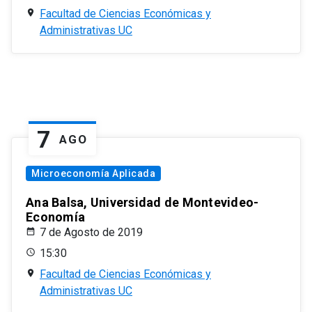
Facultad de Ciencias Económicas y
Administrativas UC
7
AGO
Microeconomía Aplicada
Ana Balsa, Universidad de Montevideo-
Economía
7 de Agosto de 2019
15:30
Facultad de Ciencias Económicas y
Administrativas UC