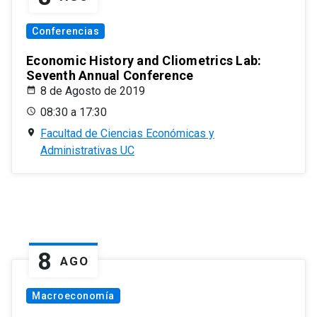
Conferencias
Economic History and Cliometrics Lab:
Seventh Annual Conference
8 de Agosto de 2019
08:30 a 17:30
Facultad de Ciencias Económicas y
Administrativas UC
8
AGO
Macroeconomía