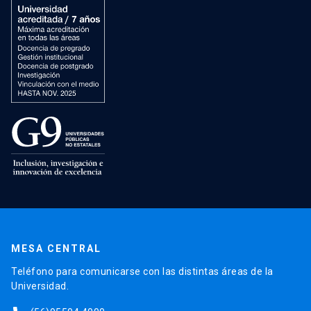
MESA CENTRAL
Teléfono para comunicarse con las distintas áreas de la
Universidad.