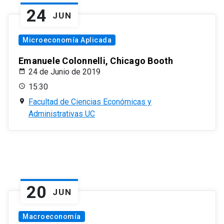
24
JUN
Microeconomía Aplicada
Emanuele Colonnelli, Chicago Booth
24 de Junio de 2019
15:30
Facultad de Ciencias Económicas y
Administrativas UC
20
JUN
Macroeconomía