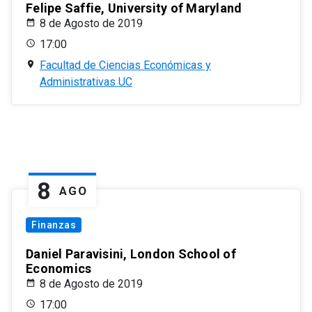
Felipe Saffie, University of Maryland
8 de Agosto de 2019
17:00
Facultad de Ciencias Económicas y
Administrativas UC
8
AGO
Finanzas
Daniel Paravisini, London School of
Economics
8 de Agosto de 2019
17:00