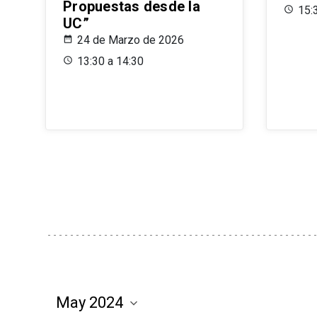
Propuestas desde la
15:
UC”
24 de Marzo de 2026
13:30 a 14:30