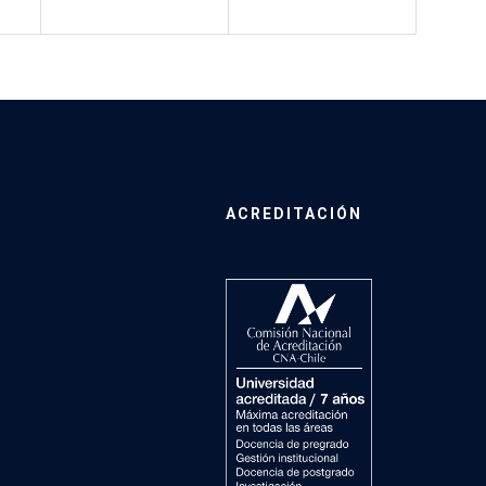
ACREDITACIÓN