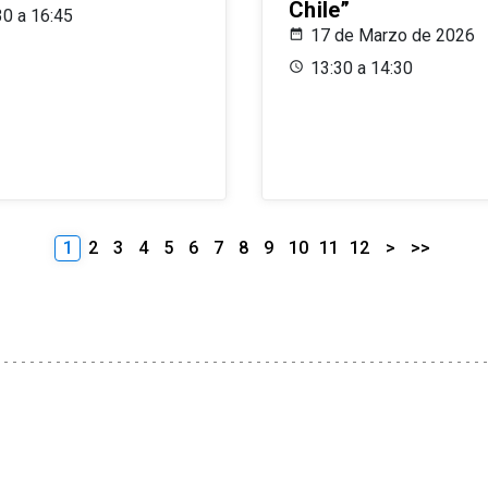
Chile”
30 a 16:45
17 de Marzo de 2026
13:30 a 14:30
1
2
3
4
5
6
7
8
9
10
11
12
>
>>