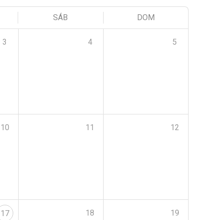
SÁB
DOM
3
4
5
10
11
12
18
19
17