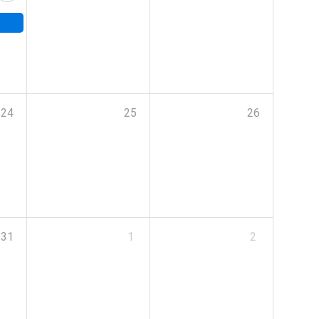
24
25
26
31
1
2