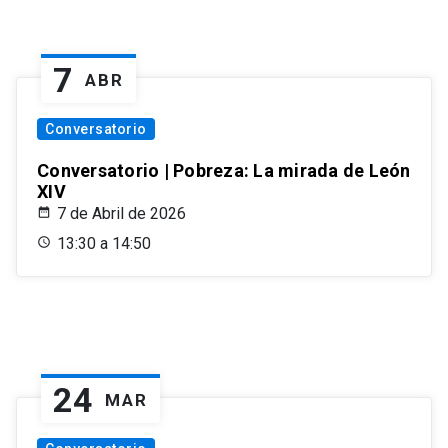
7
ABR
Conversatorio
Conversatorio | Pobreza: La mirada de León
XIV
7 de Abril de 2026
13:30 a 14:50
24
MAR