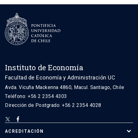
Instituto de Economía
Facultad de Economía y Administración UC
Avda. Vicuña Mackenna 4860, Macul. Santiago, Chile
Teléfono: +56 2 2354 4303
Dirección de Postgrado: +56 2 2354 4028
ACREDITACIÓN