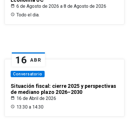
6 de Agosto de 2026 a 8 de Agosto de 2026
Todo el dia.
16
ABR
Conversatorio
Situación fiscal: cierre 2025 y perspectivas
de mediano plazo 2026–2030
16 de Abril de 2026
13:30 a 14:30