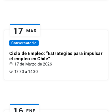
17
MAR
Conversatorio
Ciclo de Empleo: “Estrategias para impulsar
el empleo en Chile”
17 de Marzo de 2026
13:30 a 14:30
16
ENE