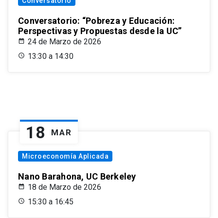
Conversatorio
Conversatorio: “Pobreza y Educación:
Perspectivas y Propuestas desde la UC”
24 de Marzo de 2026
13:30 a 14:30
18
MAR
Microeconomía Aplicada
Nano Barahona, UC Berkeley
18 de Marzo de 2026
15:30 a 16:45