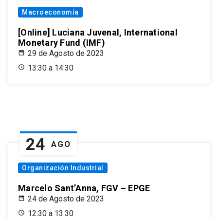
Macroeconomía
[Online] Luciana Juvenal, International
Monetary Fund (IMF)
29 de Agosto de 2023
13:30 a 14:30
24
AGO
Organización Industrial
Marcelo Sant’Anna, FGV – EPGE
24 de Agosto de 2023
12:30 a 13:30