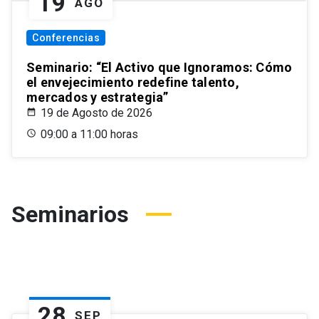
19
AGO
Conferencias
Seminario: “El Activo que Ignoramos: Cómo
el envejecimiento redefine talento,
mercados y estrategia”
19 de Agosto de 2026
09:00 a 11:00 horas
Seminarios
28
SEP