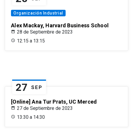
Organización Industrial
Alex Mackay, Harvard Business School
28 de Septiembre de 2023
12:15 a 13:15
27
SEP
[Online] Ana Tur Prats, UC Merced
27 de Septiembre de 2023
13:30 a 14:30