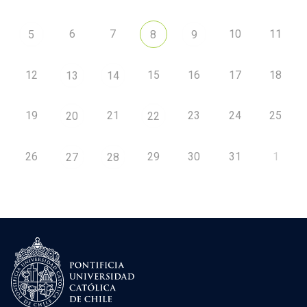
6
7
10
11
5
8
9
12
15
16
17
18
13
14
19
21
23
24
25
20
22
26
29
30
31
1
27
28