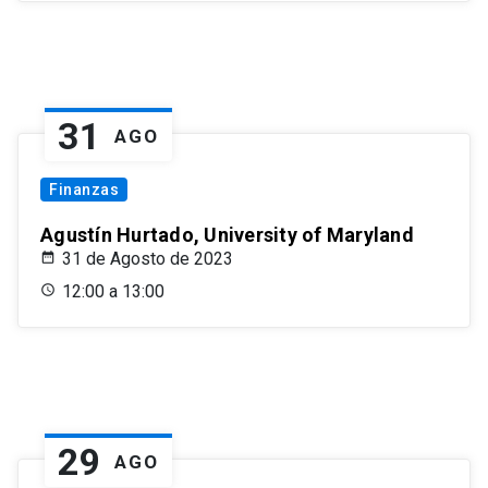
31
AGO
Finanzas
Agustín Hurtado, University of Maryland
31 de Agosto de 2023
12:00 a 13:00
29
AGO