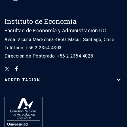
Instituto de Economía
Facultad de Economía y Administración UC
Avda. Vicuña Mackenna 4860, Macul. Santiago, Chile
Teléfono: +56 2 2354 4303
Dirección de Postgrado: +56 2 2354 4028
ACREDITACIÓN