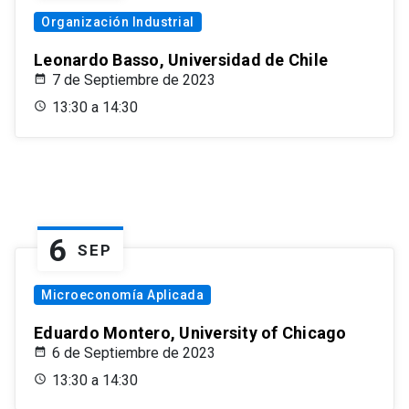
Organización Industrial
Leonardo Basso, Universidad de Chile
7 de Septiembre de 2023
13:30 a 14:30
6
SEP
Microeconomía Aplicada
Eduardo Montero, University of Chicago
6 de Septiembre de 2023
13:30 a 14:30