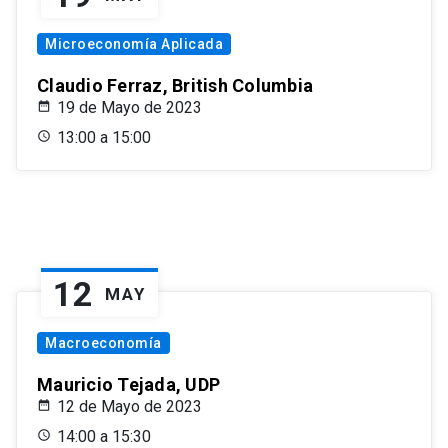
Microeconomía Aplicada
Claudio Ferraz, British Columbia
19 de Mayo de 2023
13:00 a 15:00
12
MAY
Macroeconomía
Mauricio Tejada, UDP
12 de Mayo de 2023
14:00 a 15:30