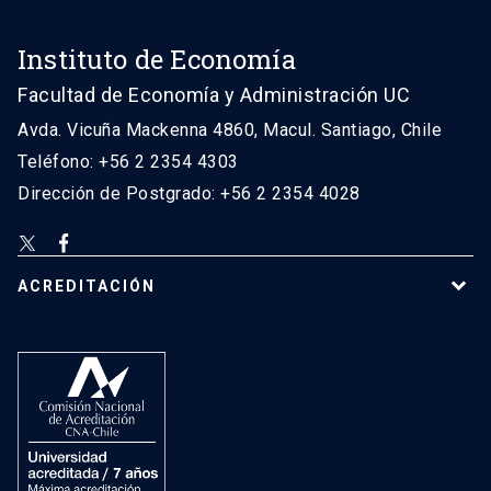
Instituto de Economía
Facultad de Economía y Administración UC
Avda. Vicuña Mackenna 4860, Macul. Santiago, Chile
Teléfono: +56 2 2354 4303
Dirección de Postgrado: +56 2 2354 4028
ACREDITACIÓN