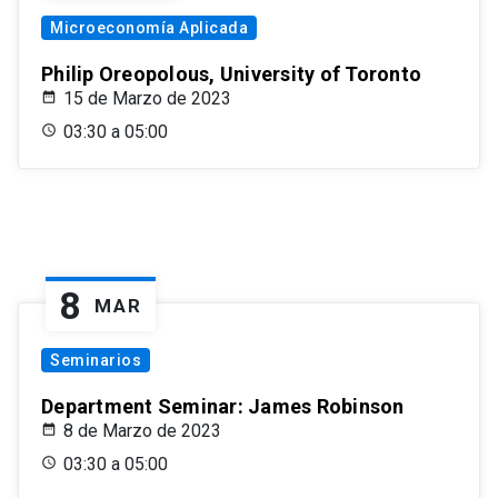
Microeconomía Aplicada
Philip Oreopolous, University of Toronto
15 de Marzo de 2023
03:30 a 05:00
8
MAR
Seminarios
Department Seminar: James Robinson
8 de Marzo de 2023
03:30 a 05:00