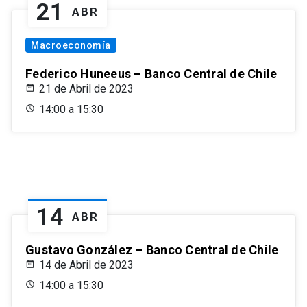
21
ABR
Macroeconomía
Federico Huneeus – Banco Central de Chile
21 de Abril de 2023
14:00 a 15:30
14
ABR
Gustavo González – Banco Central de Chile
14 de Abril de 2023
14:00 a 15:30