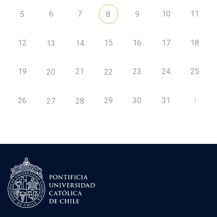
6
7
10
11
5
8
9
12
15
16
17
18
13
14
19
21
23
24
25
20
22
26
29
30
31
1
27
28