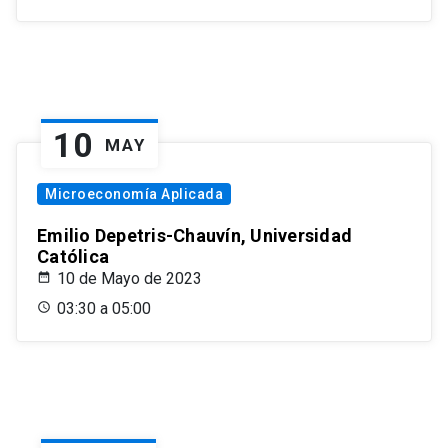
10
MAY
Microeconomía Aplicada
Emilio Depetris-Chauvín, Universidad
Católica
10 de Mayo de 2023
03:30 a 05:00