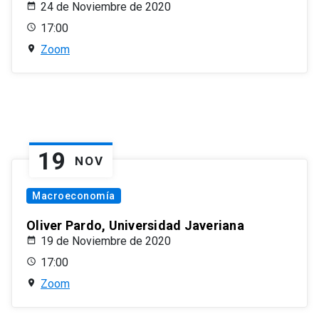
24 de Noviembre de 2020
17:00
Zoom
19
NOV
Macroeconomía
Oliver Pardo, Universidad Javeriana
19 de Noviembre de 2020
17:00
Zoom