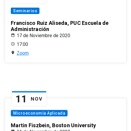
Seminarios
Francisco Ruiz Aliseda, PUC Escuela de
Administración
17 de Noviembre de 2020
17:00
Zoom
11
NOV
Microeconomía Aplicada
Martin Fiszbein, Boston University