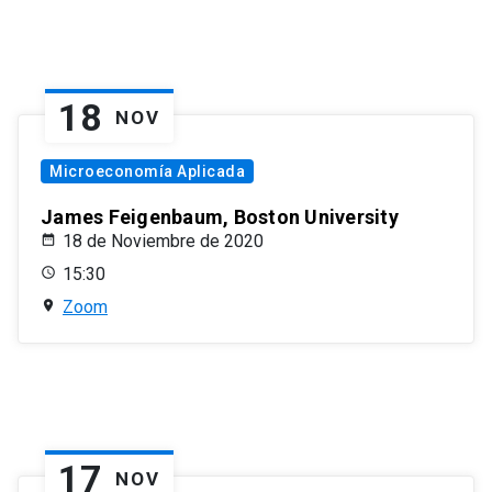
18
NOV
Microeconomía Aplicada
James Feigenbaum, Boston University
18 de Noviembre de 2020
15:30
Zoom
17
NOV