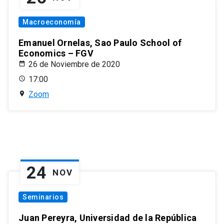
Macroeconomía
Emanuel Ornelas, Sao Paulo School of
Economics – FGV
26 de Noviembre de 2020
17:00
Zoom
24
NOV
Seminarios
Juan Pereyra, Universidad de la República