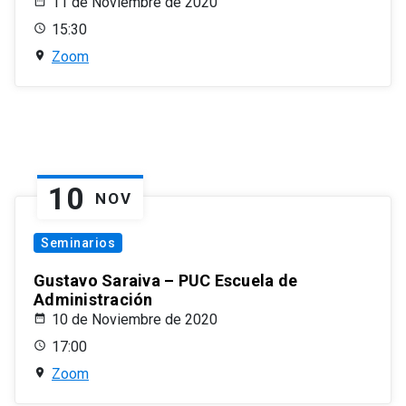
11 de Noviembre de 2020
15:30
Zoom
10
NOV
Seminarios
Gustavo Saraiva – PUC Escuela de
Administración
10 de Noviembre de 2020
17:00
Zoom