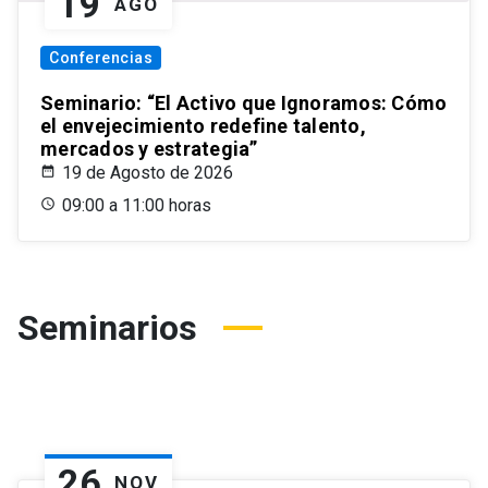
19
AGO
Conferencias
Seminario: “El Activo que Ignoramos: Cómo
el envejecimiento redefine talento,
mercados y estrategia”
19 de Agosto de 2026
09:00 a 11:00 horas
Seminarios
26
NOV