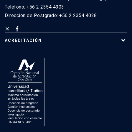
Teléfono: +56 2 2354 4303
Dirección de Postgrado: +56 2 2354 4028
ACREDITACIÓN