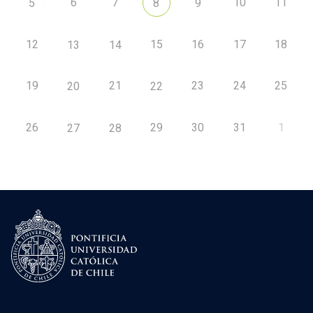
6
7
10
11
5
8
9
12
15
16
17
18
13
14
19
21
23
24
25
20
22
26
29
30
31
1
27
28