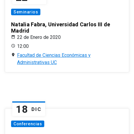
Seminarios
Natalia Fabra, Universidad Carlos III de
Madrid
22 de Enero de 2020
12:00
Facultad de Ciencias Económicas y
Administrativas UC
18
DIC
Conferencias