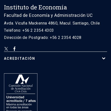
Instituto de Economía
Facultad de Economía y Administración UC
Avda. Vicuña Mackenna 4860, Macul. Santiago, Chile
Teléfono: +56 2 2354 4303
Dirección de Postgrado: +56 2 2354 4028
ACREDITACIÓN