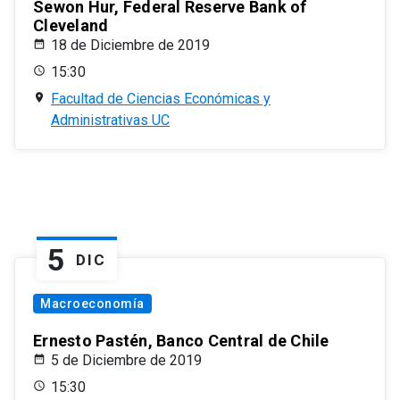
Sewon Hur, Federal Reserve Bank of
Cleveland
18 de Diciembre de 2019
15:30
Facultad de Ciencias Económicas y
Administrativas UC
5
DIC
Macroeconomía
Ernesto Pastén, Banco Central de Chile
5 de Diciembre de 2019
15:30