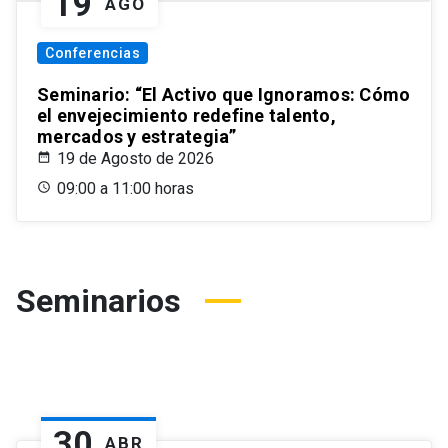
19
AGO
Conferencias
Seminario: “El Activo que Ignoramos: Cómo
el envejecimiento redefine talento,
mercados y estrategia”
19 de Agosto de 2026
09:00 a 11:00 horas
Seminarios
30
ABR