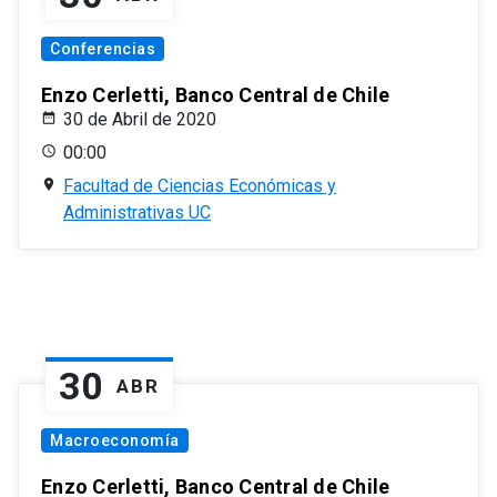
Conferencias
Enzo Cerletti, Banco Central de Chile
30 de Abril de 2020
00:00
Facultad de Ciencias Económicas y
Administrativas UC
30
ABR
Macroeconomía
Enzo Cerletti, Banco Central de Chile