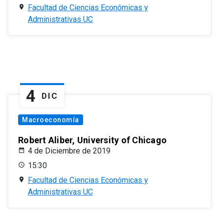
Facultad de Ciencias Económicas y
Administrativas UC
4
DIC
Macroeconomía
Robert Aliber, University of Chicago
4 de Diciembre de 2019
15:30
Facultad de Ciencias Económicas y
Administrativas UC