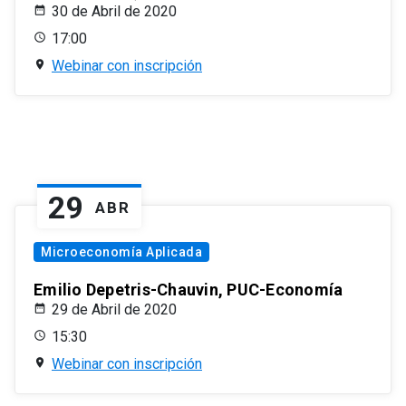
30 de Abril de 2020
17:00
Webinar con inscripción
29
ABR
Microeconomía Aplicada
Emilio Depetris-Chauvin, PUC-Economía
29 de Abril de 2020
15:30
Webinar con inscripción