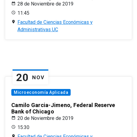
28 de Noviembre de 2019
11:45
Facultad de Ciencias Económicas y
Administrativas UC
20
NOV
Microeconomía Aplicada
Camilo Garcia-Jimeno, Federal Reserve
Bank of Chicago
20 de Noviembre de 2019
15:30
Facultad de Ciencias Económicas y