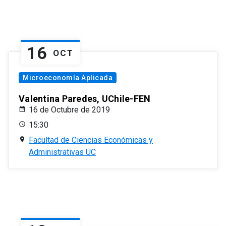
16
OCT
Microeconomía Aplicada
Valentina Paredes, UChile-FEN
16 de Octubre de 2019
15:30
Facultad de Ciencias Económicas y
Administrativas UC