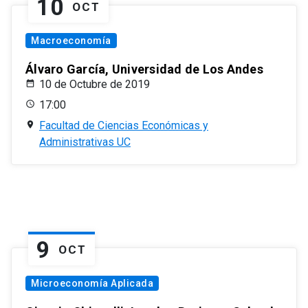
10
OCT
Macroeconomía
Álvaro García, Universidad de Los Andes
10 de Octubre de 2019
17:00
Facultad de Ciencias Económicas y
Administrativas UC
9
OCT
Microeconomía Aplicada