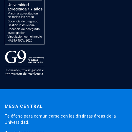
MESA CENTRAL
Teléfono para comunicarse con las distintas áreas de la
Universidad.