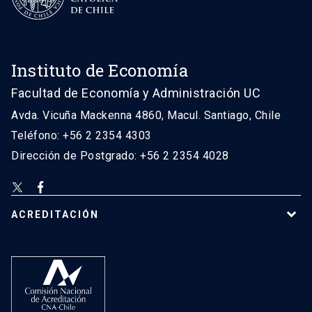
Instituto de Economía
Facultad de Economía y Administración UC
Avda. Vicuña Mackenna 4860, Macul. Santiago, Chile
Teléfono: +56 2 2354 4303
Dirección de Postgrado: +56 2 2354 4028
ACREDITACIÓN