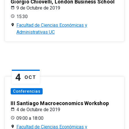
Giorgio Chiovelli, London Business School
9 de Octubre de 2019
15:30
Facultad de Ciencias Económicas y
Administrativas UC
4
OCT
Conferencias
III Santiago Macroeconomics Workshop
4 de Octubre de 2019
09:00 a 18:00
Facultad de Ciencias Económicas y