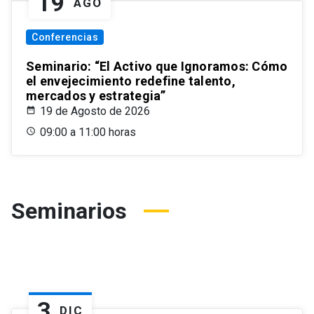
19
AGO
Conferencias
Seminario: “El Activo que Ignoramos: Cómo
el envejecimiento redefine talento,
mercados y estrategia”
19 de Agosto de 2026
09:00 a 11:00 horas
Seminarios
3
DIC