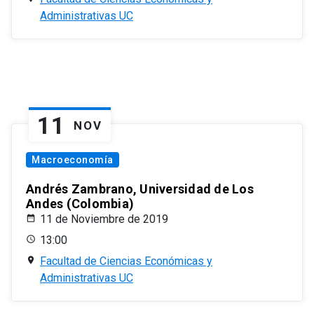
Administrativas UC
11
NOV
Macroeconomía
Andrés Zambrano, Universidad de Los
Andes (Colombia)
11 de Noviembre de 2019
13:00
Facultad de Ciencias Económicas y
Administrativas UC