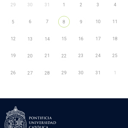
29
30
31
1
2
3
4
6
7
10
11
5
8
9
12
15
16
17
18
13
14
19
21
23
24
25
20
22
26
29
30
31
1
27
28