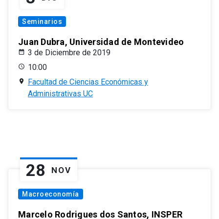
Seminarios
Juan Dubra, Universidad de Montevideo
3 de Diciembre de 2019
10:00
Facultad de Ciencias Económicas y
Administrativas UC
28
NOV
Macroeconomía
Marcelo Rodrigues dos Santos, INSPER