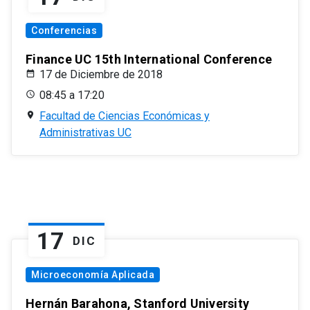
Conferencias
Finance UC 15th International Conference
17 de Diciembre de 2018
08:45 a 17:20
Facultad de Ciencias Económicas y
Administrativas UC
17
DIC
Microeconomía Aplicada
Hernán Barahona, Stanford University