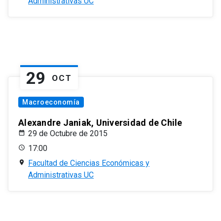
Administrativas UC
29
OCT
Macroeconomía
Alexandre Janiak, Universidad de Chile
29 de Octubre de 2015
17:00
Facultad de Ciencias Económicas y
Administrativas UC