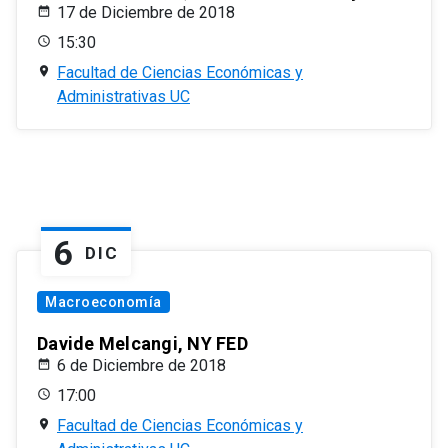
17 de Diciembre de 2018
15:30
Facultad de Ciencias Económicas y
Administrativas UC
6
DIC
Macroeconomía
Davide Melcangi, NY FED
6 de Diciembre de 2018
17:00
Facultad de Ciencias Económicas y