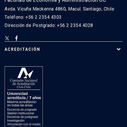
Avda. Vicuña Mackenna 4860, Macul. Santiago, Chile
Teléfono: +56 2 2354 4303
Dirección de Postgrado: +56 2 2354 4028
ACREDITACIÓN