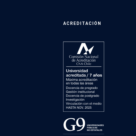
ACREDITACIÓN