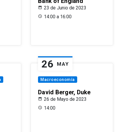
Bank of England
23 de Junio de 2023
14:00 a 16:00
26
MAY
a
Macroeconomía
David Berger, Duke
26 de Mayo de 2023
14:00