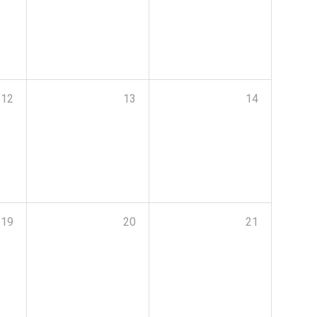
12
13
14
19
20
21