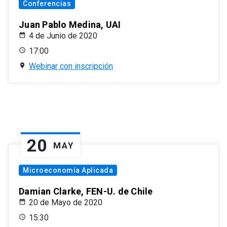
Conferencias
Juan Pablo Medina, UAI
4 de Junio de 2020
17:00
Webinar con inscripción
20
MAY
Microeconomía Aplicada
Damian Clarke, FEN-U. de Chile
20 de Mayo de 2020
15:30