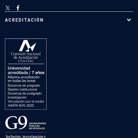
ACREDITACIÓN