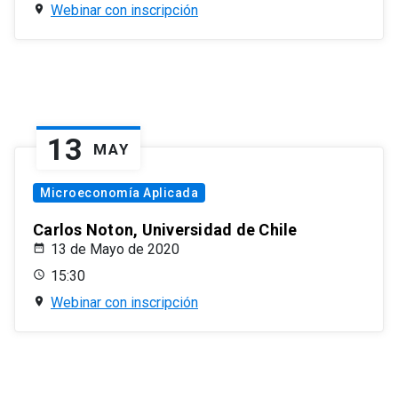
Webinar con inscripción
13
MAY
Microeconomía Aplicada
Carlos Noton, Universidad de Chile
13 de Mayo de 2020
15:30
Webinar con inscripción