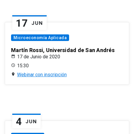
17
JUN
Microeconomía Aplicada
Martín Rossi, Universidad de San Andrés
17 de Junio de 2020
15:30
Webinar con inscripción
4
JUN