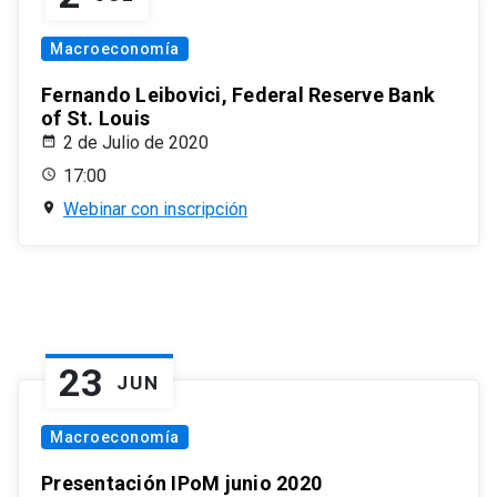
Macroeconomía
Fernando Leibovici, Federal Reserve Bank
of St. Louis
2 de Julio de 2020
17:00
Webinar con inscripción
23
JUN
Macroeconomía
Presentación IPoM junio 2020