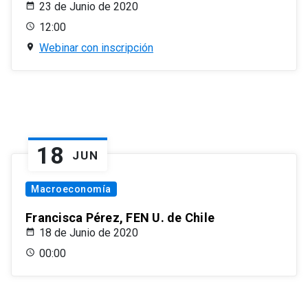
23 de Junio de 2020
12:00
Webinar con inscripción
18
JUN
Macroeconomía
Francisca Pérez, FEN U. de Chile
18 de Junio de 2020
00:00