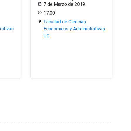
7 de Marzo de 2019
17:00
Facultad de Ciencias
rativas
Económicas y Administrativas
UC