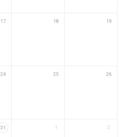
17
18
19
24
25
26
1
2
31