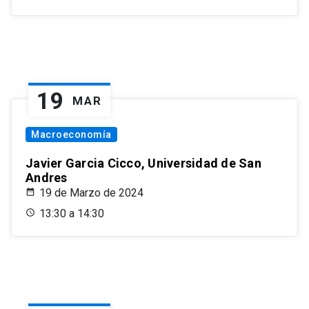
19
MAR
Macroeconomía
Javier Garcia Cicco, Universidad de San
Andres
19 de Marzo de 2024
13:30 a 14:30