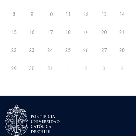
8
9
11
13
14
10
12
15
16
17
18
20
21
19
22
23
24
25
27
28
26
29
30
31
1
2
3
4