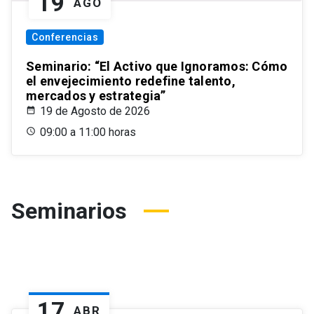
19
AGO
Conferencias
Seminario: “El Activo que Ignoramos: Cómo
el envejecimiento redefine talento,
mercados y estrategia”
19 de Agosto de 2026
09:00 a 11:00 horas
Seminarios
17
ABR