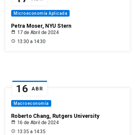
Microeconomía Aplicada
Petra Moser, NYU Stern
17 de Abril de 2024
13:30 a 14:30
16
ABR
Macroeconomía
Roberto Chang, Rutgers University
16 de Abril de 2024
13:35 a 14:35