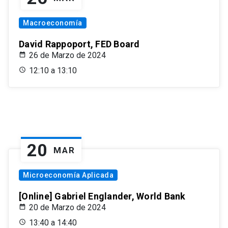
Macroeconomía
David Rappoport, FED Board
26 de Marzo de 2024
12:10 a 13:10
20
MAR
Microeconomía Aplicada
[Online] Gabriel Englander, World Bank
20 de Marzo de 2024
13:40 a 14:40