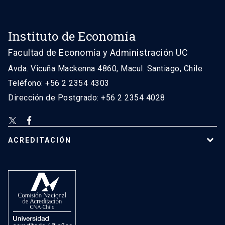
Instituto de Economía
Facultad de Economía y Administración UC
Avda. Vicuña Mackenna 4860, Macul. Santiago, Chile
Teléfono: +56 2 2354 4303
Dirección de Postgrado: +56 2 2354 4028
ACREDITACIÓN