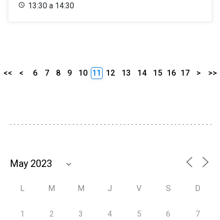
13:30 a 14:30
<<
<
6
7
8
9
10
11
12
13
14
15
16
17
>
>>
L
M
M
J
V
S
D
1
2
3
4
5
6
7