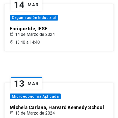
14
MAR
Organización Industrial
Enrique Ide, IESE
14 de Marzo de 2024
13:40 a 14:40
13
MAR
Microeconomía Aplicada
Michela Carlana, Harvard Kennedy School
13 de Marzo de 2024