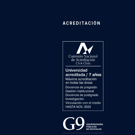
ACREDITACIÓN