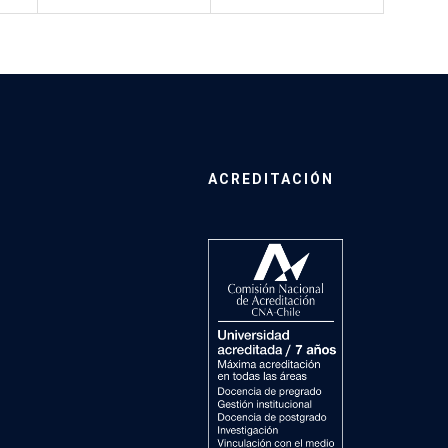
ACREDITACIÓN