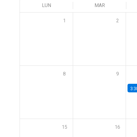
LUN
MAR
1
2
8
9
3:3
15
16