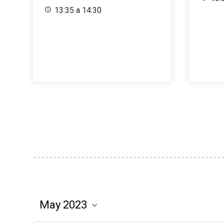
13:35 a 14:30