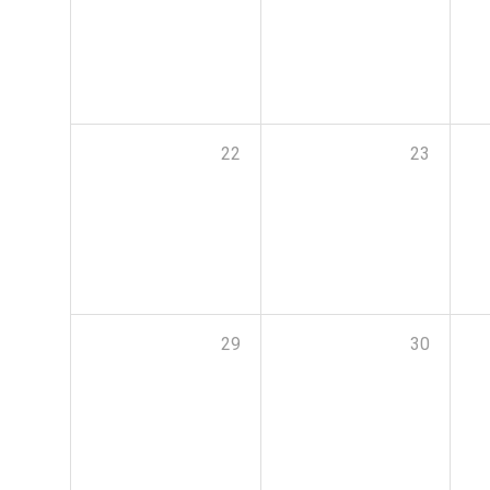
22
23
29
30