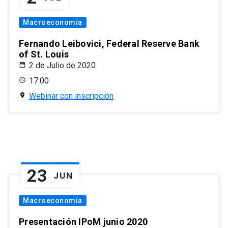
Macroeconomía
Fernando Leibovici, Federal Reserve Bank
of St. Louis
2 de Julio de 2020
17:00
Webinar con inscripción
23
JUN
Macroeconomía
Presentación IPoM junio 2020