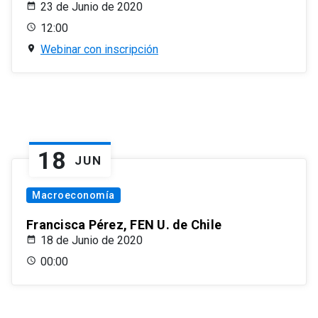
23 de Junio de 2020
12:00
Webinar con inscripción
18
JUN
Macroeconomía
Francisca Pérez, FEN U. de Chile
18 de Junio de 2020
00:00