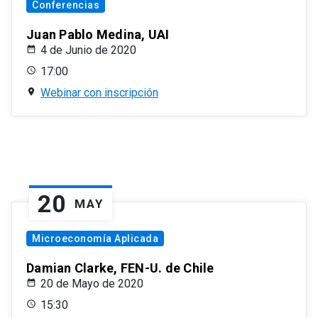
Conferencias
Juan Pablo Medina, UAI
4 de Junio de 2020
17:00
Webinar con inscripción
20
MAY
Microeconomía Aplicada
Damian Clarke, FEN-U. de Chile
20 de Mayo de 2020
15:30