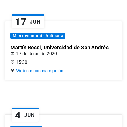
17
JUN
Microeconomía Aplicada
Martín Rossi, Universidad de San Andrés
17 de Junio de 2020
15:30
Webinar con inscripción
4
JUN