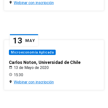
Webinar con inscripción
13
MAY
Microeconomía Aplicada
Carlos Noton, Universidad de Chile
13 de Mayo de 2020
15:30
Webinar con inscripción