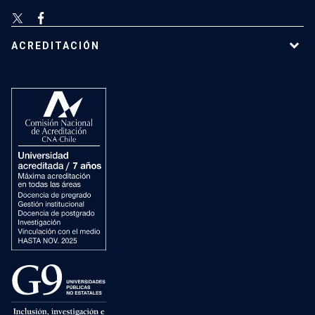
ACREDITACIÓN