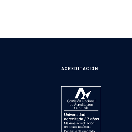
ACREDITACIÓN