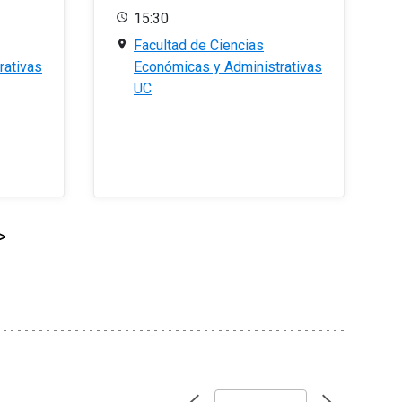
15:30
Facultad de Ciencias
rativas
Económicas y Administrativas
UC
>