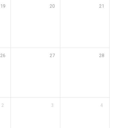
19
20
21
26
27
28
2
3
4