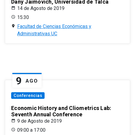
Dany Jaimovich, Universidad de Talca
14 de Agosto de 2019
15:30
Facultad de Ciencias Económicas y
Administrativas UC
9
AGO
Conferencias
Economic History and Cliometrics Lab:
Seventh Annual Conference
9 de Agosto de 2019
09:00 a 17:00