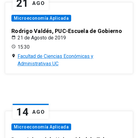
21
AGO
Microeconomía Aplicada
Rodrigo Valdés, PUC-Escuela de Gobierno
21 de Agosto de 2019
15:30
Facultad de Ciencias Económicas y
Administrativas UC
14
AGO
Microeconomía Aplicada