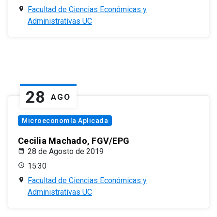
Facultad de Ciencias Económicas y
Administrativas UC
28
AGO
Microeconomía Aplicada
Cecilia Machado, FGV/EPG
28 de Agosto de 2019
15:30
Facultad de Ciencias Económicas y
Administrativas UC