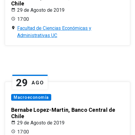
Chile
29 de Agosto de 2019
17:00
Facultad de Ciencias Económicas y
Administrativas UC
29
AGO
Macroeconomía
Bernabe Lopez-Martin, Banco Central de
Chile
29 de Agosto de 2019
17:00