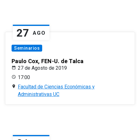
27
AGO
Seminarios
Paulo Cox, FEN-U. de Talca
27 de Agosto de 2019
17:00
Facultad de Ciencias Económicas y
Administrativas UC