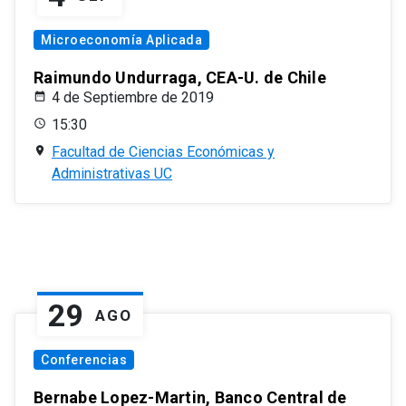
Microeconomía Aplicada
Raimundo Undurraga, CEA-U. de Chile
4 de Septiembre de 2019
15:30
Facultad de Ciencias Económicas y
Administrativas UC
29
AGO
Conferencias
Bernabe Lopez-Martin, Banco Central de