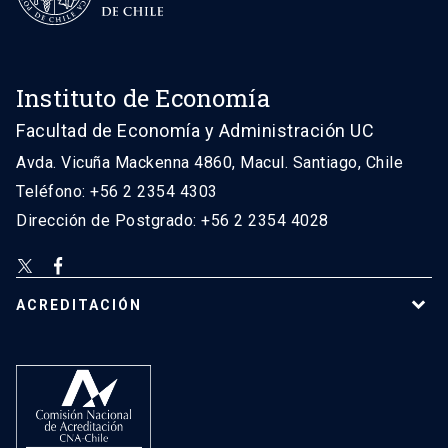
Instituto de Economía
Facultad de Economía y Administración UC
Avda. Vicuña Mackenna 4860, Macul. Santiago, Chile
Teléfono: +56 2 2354 4303
Dirección de Postgrado: +56 2 2354 4028
ACREDITACIÓN