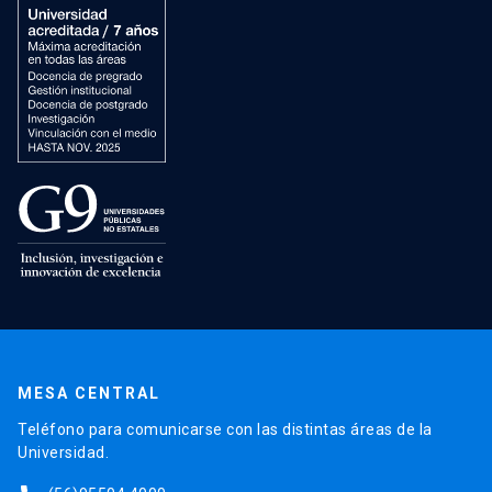
MESA CENTRAL
Teléfono para comunicarse con las distintas áreas de la
Universidad.