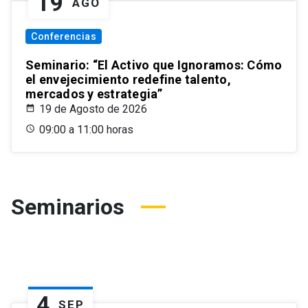
19
AGO
Conferencias
Seminario: “El Activo que Ignoramos: Cómo
el envejecimiento redefine talento,
mercados y estrategia”
19 de Agosto de 2026
09:00 a 11:00 horas
Seminarios
4
SEP