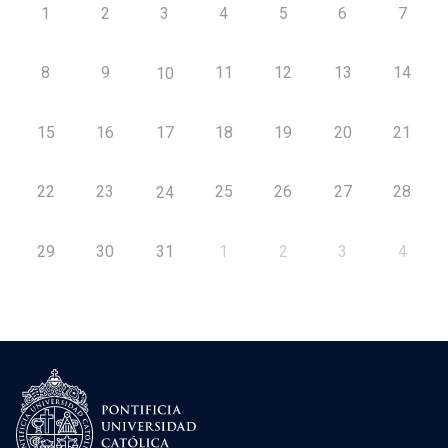
1
2
3
4
5
6
7
8
9
11
12
13
14
10
15
16
17
18
19
20
21
22
23
25
26
27
28
24
29
30
31
1
2
3
4