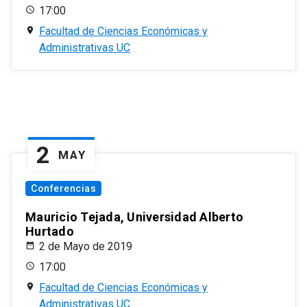
17:00
Facultad de Ciencias Económicas y
Administrativas UC
2
MAY
Conferencias
Mauricio Tejada, Universidad Alberto
Hurtado
2 de Mayo de 2019
17:00
Facultad de Ciencias Económicas y
Administrativas UC