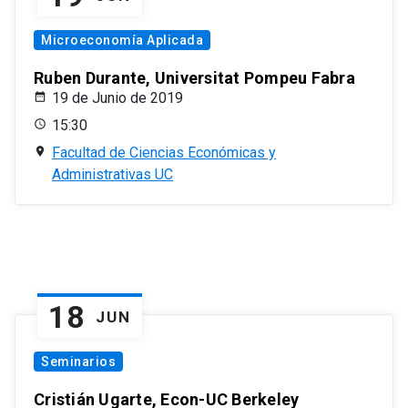
Microeconomía Aplicada
Ruben Durante, Universitat Pompeu Fabra
19 de Junio de 2019
15:30
Facultad de Ciencias Económicas y
Administrativas UC
18
JUN
Seminarios
Cristián Ugarte, Econ-UC Berkeley