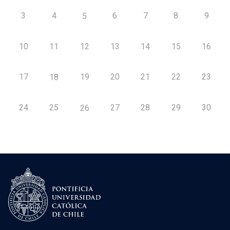
3
4
6
7
8
9
5
10
11
12
13
14
15
16
17
19
20
21
22
23
18
24
25
27
28
29
30
26