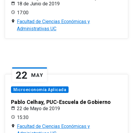
18 de Junio de 2019
17:00
Facultad de Ciencias Económicas y
Administrativas UC
22
MAY
Microeconomía Aplicada
Pablo Celhay, PUC-Escuela de Gobierno
22 de Mayo de 2019
15:30
Facultad de Ciencias Económicas y