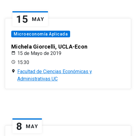
15
MAY
Microeconomía Aplicada
Michela Giorcelli, UCLA-Econ
15 de Mayo de 2019
15:30
Facultad de Ciencias Económicas y
Administrativas UC
8
MAY