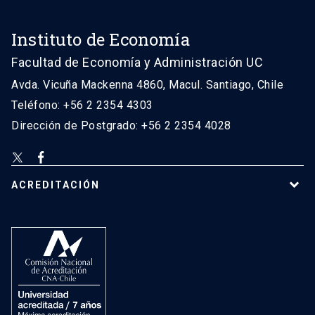
Instituto de Economía
Facultad de Economía y Administración UC
Avda. Vicuña Mackenna 4860, Macul. Santiago, Chile
Teléfono: +56 2 2354 4303
Dirección de Postgrado: +56 2 2354 4028
ACREDITACIÓN