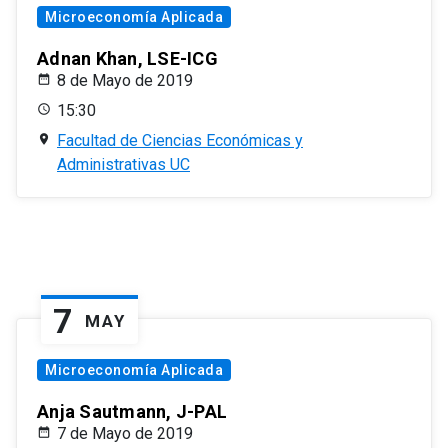
Microeconomía Aplicada
Adnan Khan, LSE-ICG
8 de Mayo de 2019
15:30
Facultad de Ciencias Económicas y
Administrativas UC
7
MAY
Microeconomía Aplicada
Anja Sautmann, J-PAL
7 de Mayo de 2019