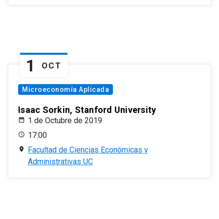
1
OCT
Microeconomía Aplicada
Isaac Sorkin, Stanford University
1 de Octubre de 2019
17:00
Facultad de Ciencias Económicas y
Administrativas UC