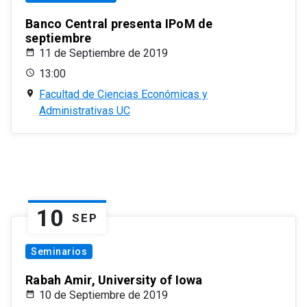
Banco Central presenta IPoM de
septiembre
11 de Septiembre de 2019
13:00
Facultad de Ciencias Económicas y
Administrativas UC
10
SEP
Seminarios
Rabah Amir, University of Iowa
10 de Septiembre de 2019