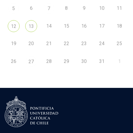
6
8
9
10
11
5
7
14
15
16
17
18
12
13
19
20
21
22
23
24
25
26
28
29
30
31
1
27