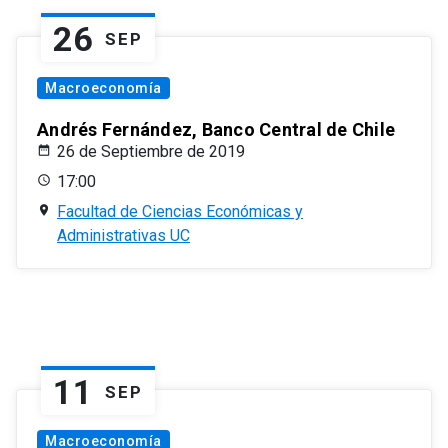
26
SEP
Macroeconomía
Andrés Fernández, Banco Central de Chile
26 de Septiembre de 2019
17:00
Facultad de Ciencias Económicas y
Administrativas UC
11
SEP
Macroeconomía