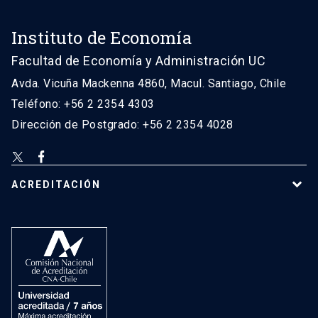
Instituto de Economía
Facultad de Economía y Administración UC
Avda. Vicuña Mackenna 4860, Macul. Santiago, Chile
Teléfono: +56 2 2354 4303
Dirección de Postgrado: +56 2 2354 4028
ACREDITACIÓN