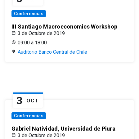
Conferencias
III Santiago Macroeconomics Workshop
3 de Octubre de 2019
09:00 a 18:00
Auditorio Banco Central de Chile
3
OCT
Conferencias
Gabriel Natividad, Universidad de Piura
3 de Octubre de 2019