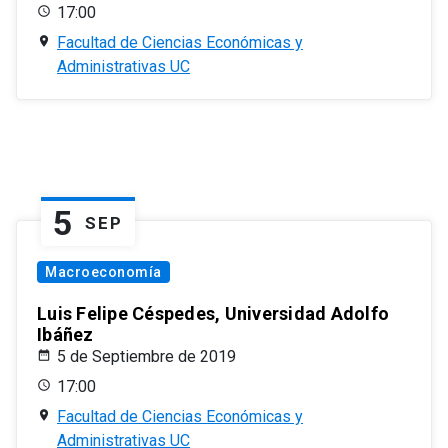
17:00
Facultad de Ciencias Económicas y
Administrativas UC
5
SEP
Macroeconomía
Luis Felipe Céspedes, Universidad Adolfo
Ibáñez
5 de Septiembre de 2019
17:00
Facultad de Ciencias Económicas y
Administrativas UC