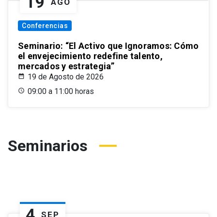
19
AGO
Conferencias
Seminario: “El Activo que Ignoramos: Cómo
el envejecimiento redefine talento,
mercados y estrategia”
19 de Agosto de 2026
09:00 a 11:00 horas
Seminarios
4
SEP