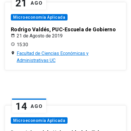
21
AGO
Microeconomía Aplicada
Rodrigo Valdés, PUC-Escuela de Gobierno
21 de Agosto de 2019
15:30
Facultad de Ciencias Económicas y
Administrativas UC
14
AGO
Microeconomía Aplicada