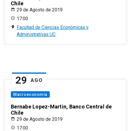
Chile
29 de Agosto de 2019
17:00
Facultad de Ciencias Económicas y
Administrativas UC
29
AGO
Macroeconomía
Bernabe Lopez-Martin, Banco Central de
Chile
29 de Agosto de 2019
17:00