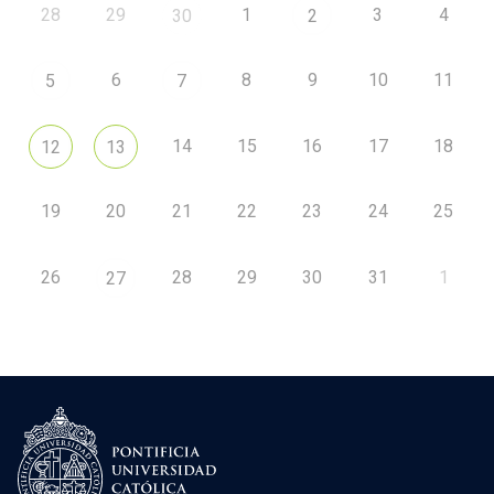
28
29
1
3
4
30
2
6
8
9
10
11
5
7
14
15
16
17
18
12
13
19
20
21
22
23
24
25
26
28
29
30
31
1
27