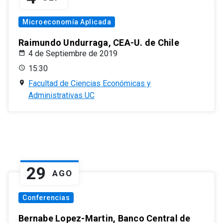
Microeconomía Aplicada
Raimundo Undurraga, CEA-U. de Chile
4 de Septiembre de 2019
15:30
Facultad de Ciencias Económicas y
Administrativas UC
29
AGO
Conferencias
Bernabe Lopez-Martin, Banco Central de