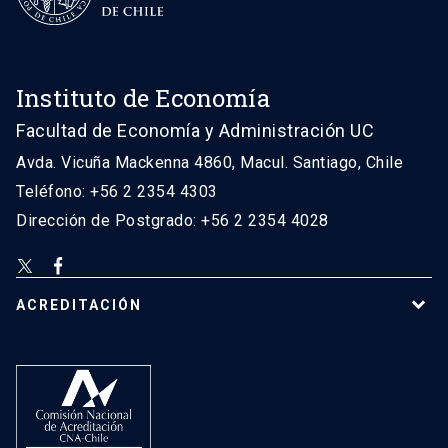
Instituto de Economía
Facultad de Economía y Administración UC
Avda. Vicuña Mackenna 4860, Macul. Santiago, Chile
Teléfono: +56 2 2354 4303
Dirección de Postgrado: +56 2 2354 4028
ACREDITACIÓN