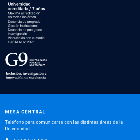
MESA CENTRAL
Teléfono para comunicarse con las distintas áreas de la
Universidad.