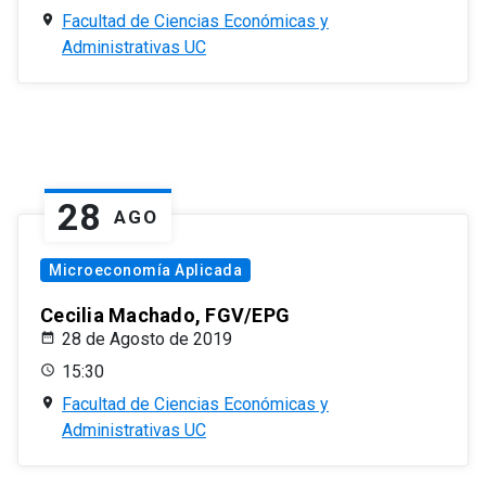
Facultad de Ciencias Económicas y
Administrativas UC
28
AGO
Microeconomía Aplicada
Cecilia Machado, FGV/EPG
28 de Agosto de 2019
15:30
Facultad de Ciencias Económicas y
Administrativas UC