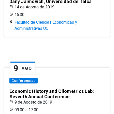
Dany Jaimovich, Universidad de Talca
14 de Agosto de 2019
15:30
Facultad de Ciencias Económicas y
Administrativas UC
9
AGO
Conferencias
Economic History and Cliometrics Lab:
Seventh Annual Conference
9 de Agosto de 2019
09:00 a 17:00