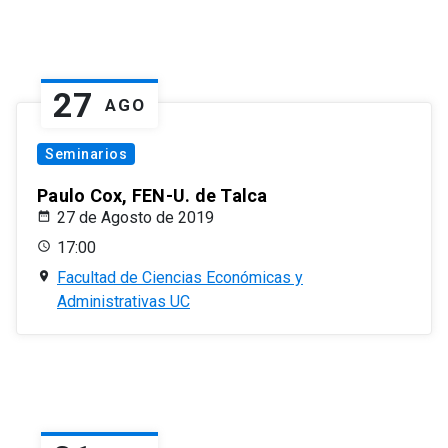
27
AGO
Seminarios
Paulo Cox, FEN-U. de Talca
27 de Agosto de 2019
17:00
Facultad de Ciencias Económicas y
Administrativas UC