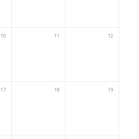
10
11
12
17
18
19