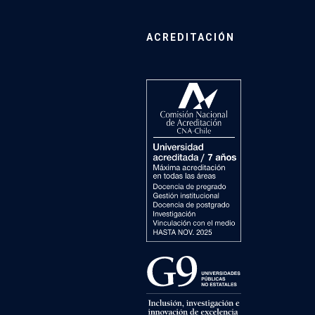
ACREDITACIÓN