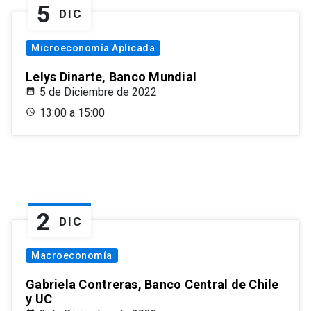
5
DIC
Microeconomía Aplicada
Lelys Dinarte, Banco Mundial
5 de Diciembre de 2022
13:00 a 15:00
2
DIC
Macroeconomía
Gabriela Contreras, Banco Central de Chile
y UC