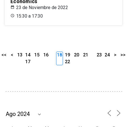
Economics
23 de Noviembre de 2022
15:30 a 17:30
<<
<
13
14
15
16
18
19
20
21
23
24
>
>>
17
22