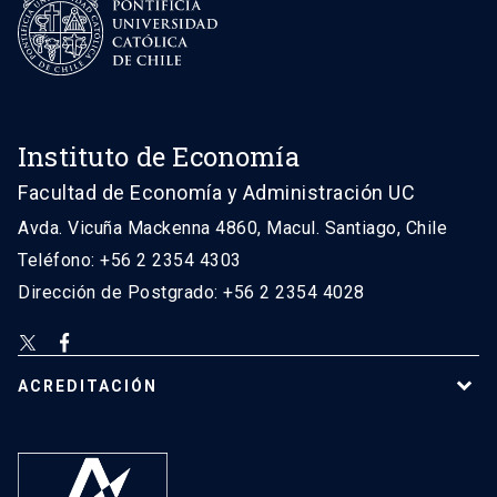
Instituto de Economía
Facultad de Economía y Administración UC
Avda. Vicuña Mackenna 4860, Macul. Santiago, Chile
Teléfono: +56 2 2354 4303
Dirección de Postgrado: +56 2 2354 4028
ACREDITACIÓN