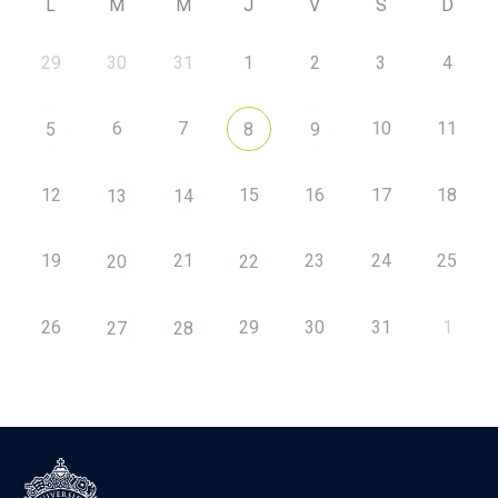
L
M
M
J
V
S
D
29
30
31
1
2
3
4
6
7
10
11
5
8
9
12
15
16
17
18
13
14
19
21
23
24
25
20
22
26
29
30
31
1
27
28