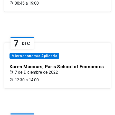
08:45 a 19:00
7
DIC
Microeconomía Aplicada
Karen Macours, Paris School of Economics
7 de Diciembre de 2022
12:30 a 14:00