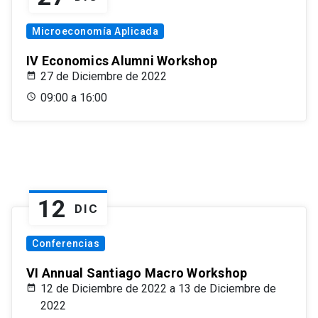
Microeconomía Aplicada
IV Economics Alumni Workshop
27 de Diciembre de 2022
09:00 a 16:00
12
DIC
Conferencias
VI Annual Santiago Macro Workshop
12 de Diciembre de 2022 a 13 de Diciembre de
2022