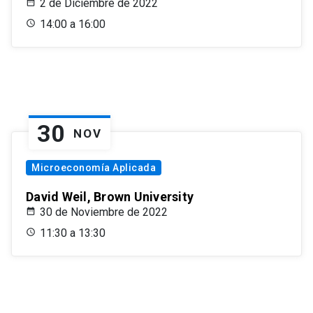
2 de Diciembre de 2022
14:00 a 16:00
30
NOV
Microeconomía Aplicada
David Weil, Brown University
30 de Noviembre de 2022
11:30 a 13:30