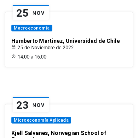
25
NOV
Macroeconomía
Humberto Martinez, Universidad de Chile
25 de Noviembre de 2022
14:00 a 16:00
23
NOV
Microeconomía Aplicada
Kjell Salvanes, Norwegian School of