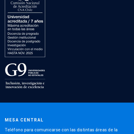
MESA CENTRAL
Teléfono para comunicarse con las distintas áreas de la