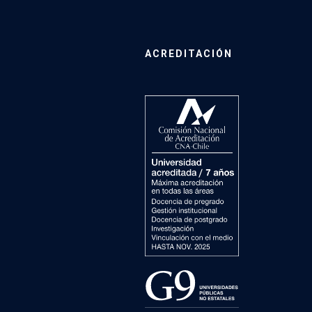
ACREDITACIÓN