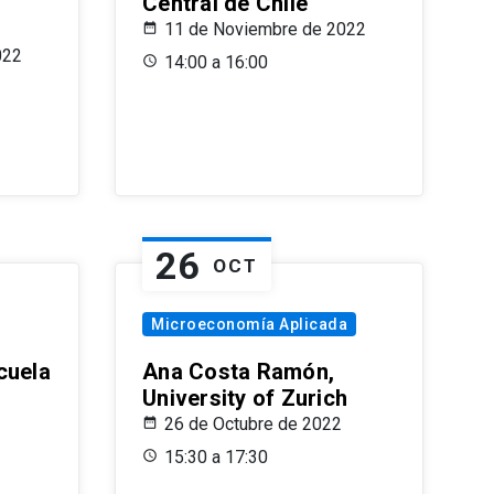
Central de Chile
11 de Noviembre de 2022
022
14:00 a 16:00
26
OCT
Microeconomía Aplicada
cuela
Ana Costa Ramón,
University of Zurich
26 de Octubre de 2022
15:30 a 17:30