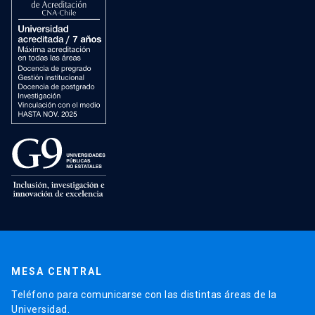
MESA CENTRAL
Teléfono para comunicarse con las distintas áreas de la
Universidad.