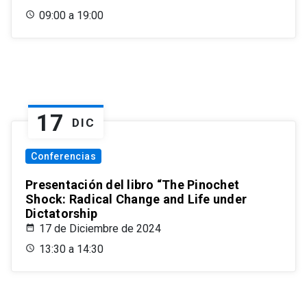
09:00 a 19:00
17
DIC
Conferencias
Presentación del libro “The Pinochet
Shock: Radical Change and Life under
Dictatorship
17 de Diciembre de 2024
13:30 a 14:30