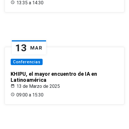
13:35 a 14:30
13
MAR
Conferencias
KHIPU, el mayor encuentro de IA en
Latinoamérica
13 de Marzo de 2025
09:00 a 15:30