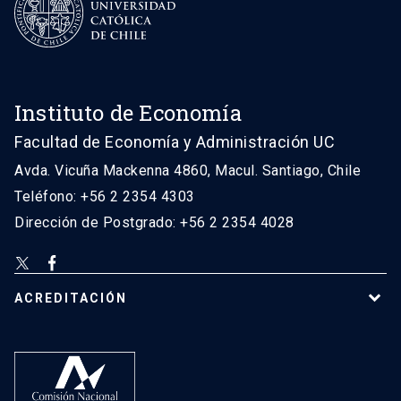
Instituto de Economía
Facultad de Economía y Administración UC
Avda. Vicuña Mackenna 4860, Macul. Santiago, Chile
Teléfono: +56 2 2354 4303
Dirección de Postgrado: +56 2 2354 4028
ACREDITACIÓN