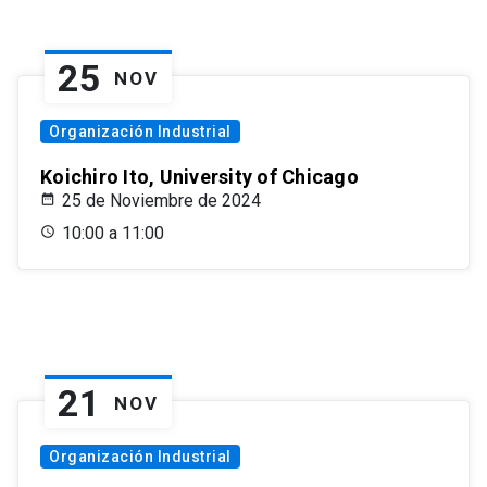
25
NOV
Organización Industrial
Koichiro Ito, University of Chicago
25 de Noviembre de 2024
10:00 a 11:00
21
NOV
Organización Industrial