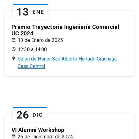
13
ENE
Premio Trayectoria Ingeniería Comercial
UC 2024
13 de Enero de 2025
12:30 a 14:00
Salón de Honor San Alberto Hurtado Cruchaga,
Casa Central
26
DIC
VI Alumni Workshop
26 de Diciembre de 2024