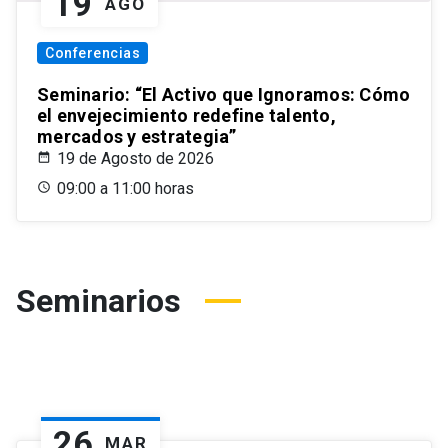
19
AGO
Conferencias
Seminario: “El Activo que Ignoramos: Cómo
el envejecimiento redefine talento,
mercados y estrategia”
19 de Agosto de 2026
09:00 a 11:00 horas
Seminarios
26
MAR