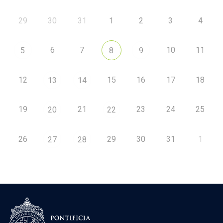
29
30
31
1
2
3
4
6
7
10
11
5
8
9
12
15
16
17
18
13
14
19
21
23
24
25
20
22
26
29
30
31
1
27
28