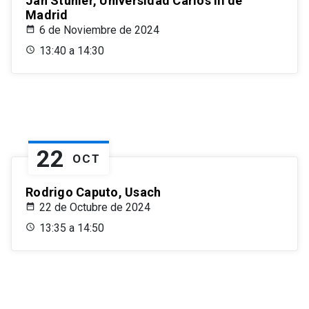
Jan Stuhler, Universidad Carlos III de
Madrid
6 de Noviembre de 2024
13:40 a 14:30
22
OCT
Rodrigo Caputo, Usach
22 de Octubre de 2024
13:35 a 14:50