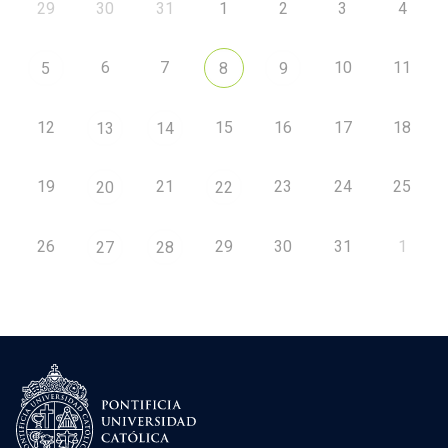
29
30
31
1
2
3
4
6
7
10
11
5
8
9
12
15
16
17
18
13
14
19
21
23
24
25
20
22
26
29
30
31
1
27
28