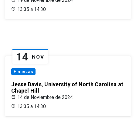
19 de Noviembre de 2024
13:35 a 14:30
14
NOV
Finanzas
Jesse Davis, University of North Carolina at
Chapel Hill
14 de Noviembre de 2024
13:35 a 14:30