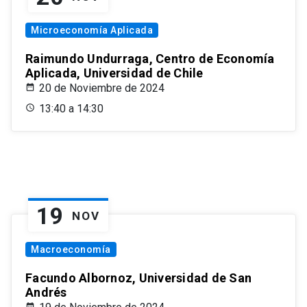
Microeconomía Aplicada
Raimundo Undurraga, Centro de Economía
Aplicada, Universidad de Chile
20 de Noviembre de 2024
13:40 a 14:30
19
NOV
Macroeconomía
Facundo Albornoz, Universidad de San
Andrés