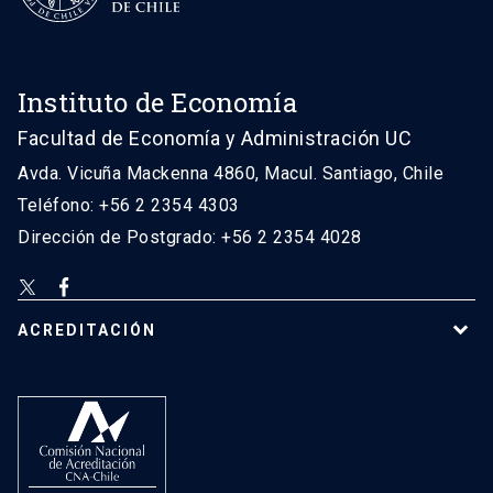
Instituto de Economía
Facultad de Economía y Administración UC
Avda. Vicuña Mackenna 4860, Macul. Santiago, Chile
Teléfono: +56 2 2354 4303
Dirección de Postgrado: +56 2 2354 4028
ACREDITACIÓN