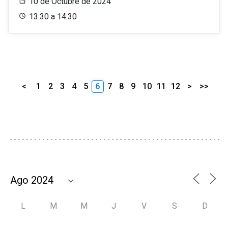
10 de Octubre de 2024
13:30 a 14:30
<
1
2
3
4
5
6
7
8
9
10
11
12
>
>>
L
M
M
J
V
S
D