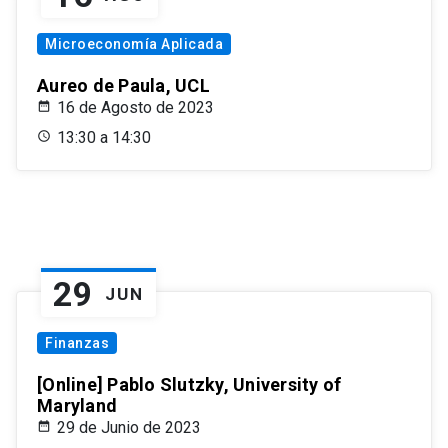
Microeconomía Aplicada
Aureo de Paula, UCL
16 de Agosto de 2023
13:30 a 14:30
29
JUN
Finanzas
[Online] Pablo Slutzky, University of
Maryland
29 de Junio de 2023