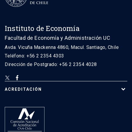
Instituto de Economía
Facultad de Economía y Administración UC
Avda. Vicuña Mackenna 4860, Macul. Santiago, Chile
Teléfono: +56 2 2354 4303
Dirección de Postgrado: +56 2 2354 4028
ACREDITACIÓN