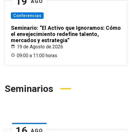
19
AGO
Conferencias
Seminario: “El Activo que Ignoramos: Cómo
el envejecimiento redefine talento,
mercados y estrategia”
19 de Agosto de 2026
09:00 a 11:00 horas
Seminarios
16
AGO