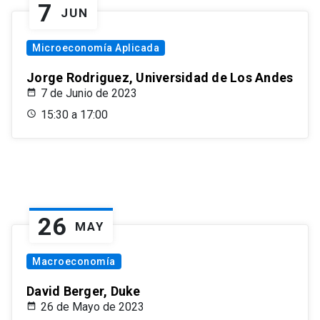
7
JUN
Microeconomía Aplicada
Jorge Rodriguez, Universidad de Los Andes
7 de Junio de 2023
15:30 a 17:00
26
MAY
Macroeconomía
David Berger, Duke
26 de Mayo de 2023