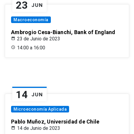
23
JUN
Macroeconomía
Ambrogio Cesa-Bianchi, Bank of England
23 de Junio de 2023
14:00 a 16:00
14
JUN
Microeconomía Aplicada
Pablo Muñoz, Universidad de Chile
14 de Junio de 2023