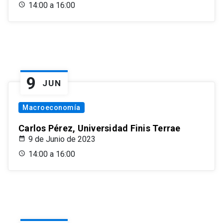
14:00 a 16:00
9
JUN
Macroeconomía
Carlos Pérez, Universidad Finis Terrae
9 de Junio de 2023
14:00 a 16:00