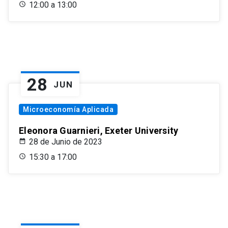
12:00 a 13:00
28
JUN
Microeconomía Aplicada
Eleonora Guarnieri, Exeter University
28 de Junio de 2023
15:30 a 17:00