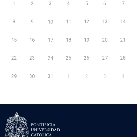
1
2
3
4
5
6
7
8
9
11
12
13
14
10
15
16
17
18
19
20
21
22
23
25
26
27
28
24
29
30
31
1
2
3
4