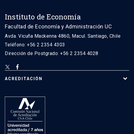
Instituto de Economía
Facultad de Economía y Administración UC
Avda. Vicuña Mackenna 4860, Macul. Santiago, Chile
Teléfono: +56 2 2354 4303
Dirección de Postgrado: +56 2 2354 4028
ACREDITACIÓN