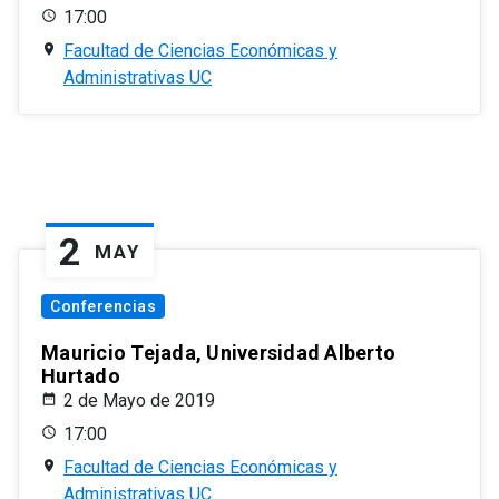
17:00
Facultad de Ciencias Económicas y
Administrativas UC
2
MAY
Conferencias
Mauricio Tejada, Universidad Alberto
Hurtado
2 de Mayo de 2019
17:00
Facultad de Ciencias Económicas y
Administrativas UC