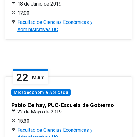
18 de Junio de 2019
17:00
Facultad de Ciencias Económicas y
Administrativas UC
22
MAY
Microeconomía Aplicada
Pablo Celhay, PUC-Escuela de Gobierno
22 de Mayo de 2019
15:30
Facultad de Ciencias Económicas y