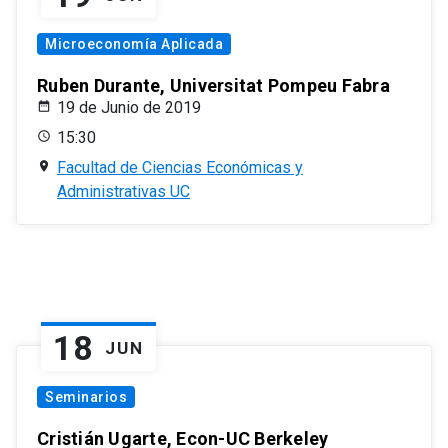
Microeconomía Aplicada
Ruben Durante, Universitat Pompeu Fabra
19 de Junio de 2019
15:30
Facultad de Ciencias Económicas y
Administrativas UC
18
JUN
Seminarios
Cristián Ugarte, Econ-UC Berkeley