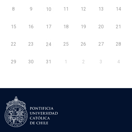
8
9
11
12
13
14
10
15
16
17
18
19
20
21
22
23
25
26
27
28
24
29
30
31
1
2
3
4