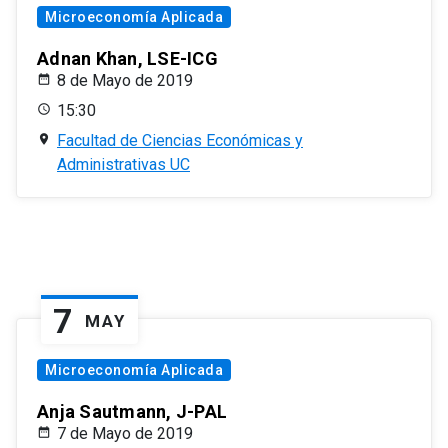
Microeconomía Aplicada
Adnan Khan, LSE-ICG
8 de Mayo de 2019
15:30
Facultad de Ciencias Económicas y
Administrativas UC
7
MAY
Microeconomía Aplicada
Anja Sautmann, J-PAL
7 de Mayo de 2019