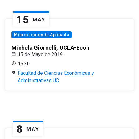
15
MAY
Microeconomía Aplicada
Michela Giorcelli, UCLA-Econ
15 de Mayo de 2019
15:30
Facultad de Ciencias Económicas y
Administrativas UC
8
MAY