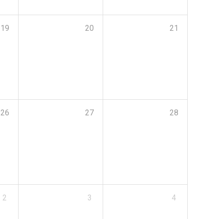
19
20
21
26
27
28
2
3
4