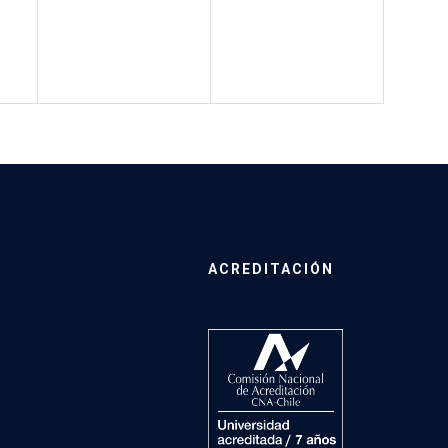
ACREDITACIÓN