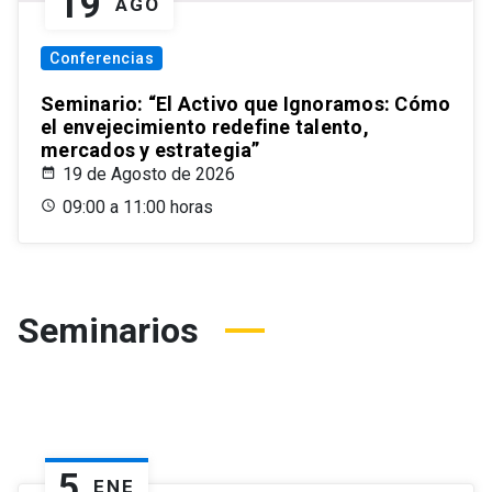
19
AGO
Conferencias
Seminario: “El Activo que Ignoramos: Cómo
el envejecimiento redefine talento,
mercados y estrategia”
19 de Agosto de 2026
09:00 a 11:00 horas
Seminarios
5
ENE