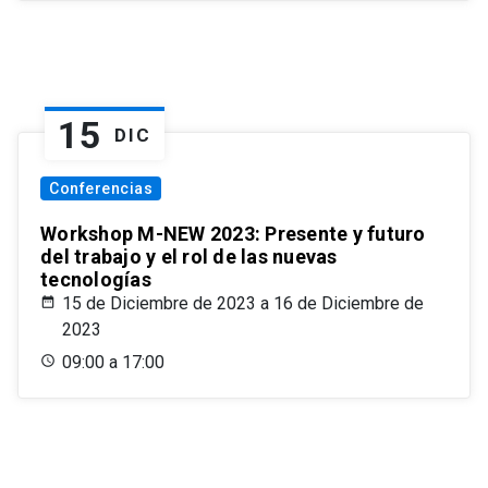
15
DIC
Conferencias
Workshop M-NEW 2023: Presente y futuro
del trabajo y el rol de las nuevas
tecnologías
15 de Diciembre de 2023 a 16 de Diciembre de
2023
09:00 a 17:00