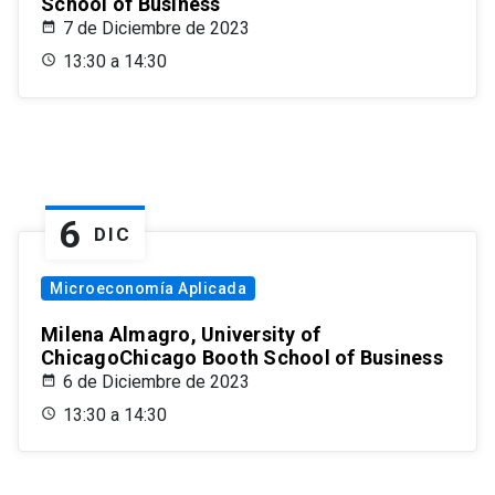
School of Business
7 de Diciembre de 2023
13:30 a 14:30
6
DIC
Microeconomía Aplicada
Milena Almagro, University of
ChicagoChicago Booth School of Business
6 de Diciembre de 2023
13:30 a 14:30