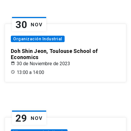
30
NOV
Organización Industrial
Doh Shin Jeon, Toulouse School of
Economics
30 de Noviembre de 2023
13:00 a 14:00
29
NOV