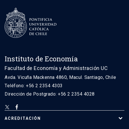
Instituto de Economía
Facultad de Economía y Administración UC
Avda. Vicuña Mackenna 4860, Macul. Santiago, Chile
Teléfono: +56 2 2354 4303
Dirección de Postgrado: +56 2 2354 4028
ACREDITACIÓN