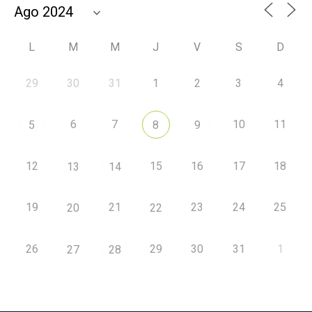
L
M
M
J
V
S
D
29
30
31
1
2
3
4
6
7
10
11
5
8
9
12
15
16
17
18
13
14
19
21
23
24
25
20
22
26
29
30
31
1
27
28