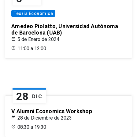
Teoría Económica
Amedeo Piolatto, Universidad Autónoma
de Barcelona (UAB)
5 de Enero de 2024
11:00 a 12:00
28
DIC
V Alumni Economics Workshop
28 de Diciembre de 2023
08:30 a 19:30