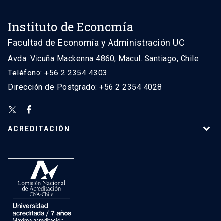
Instituto de Economía
Facultad de Economía y Administración UC
Avda. Vicuña Mackenna 4860, Macul. Santiago, Chile
Teléfono: +56 2 2354 4303
Dirección de Postgrado: +56 2 2354 4028
ACREDITACIÓN