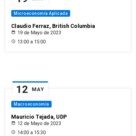
Microeconomía Aplicada
Claudio Ferraz, British Columbia
19 de Mayo de 2023
13:00 a 15:00
12
MAY
Macroeconomía
Mauricio Tejada, UDP
12 de Mayo de 2023
14:00 a 15:30