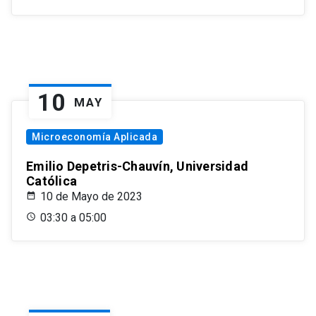
10
MAY
Microeconomía Aplicada
Emilio Depetris-Chauvín, Universidad
Católica
10 de Mayo de 2023
03:30 a 05:00