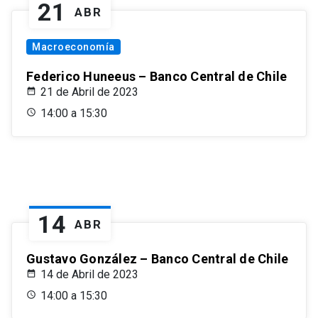
21
ABR
Macroeconomía
Federico Huneeus – Banco Central de Chile
21 de Abril de 2023
14:00 a 15:30
14
ABR
Gustavo González – Banco Central de Chile
14 de Abril de 2023
14:00 a 15:30