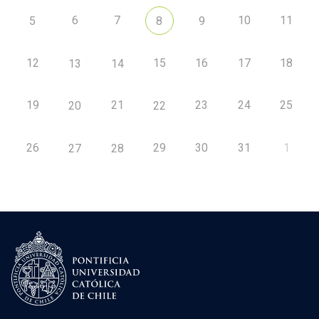
6
7
10
11
5
8
9
12
15
16
17
18
13
14
19
21
23
24
25
20
22
26
29
30
31
1
27
28