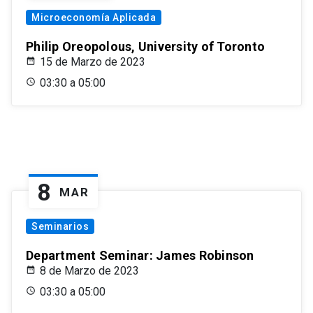
Microeconomía Aplicada
Philip Oreopolous, University of Toronto
15 de Marzo de 2023
03:30 a 05:00
8
MAR
Seminarios
Department Seminar: James Robinson
8 de Marzo de 2023
03:30 a 05:00