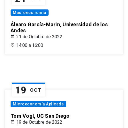
Macroeconomía
Álvaro García-Marin, Universidad de los
Andes
21 de Octubre de 2022
14:00 a 16:00
19
OCT
Microeconomía Aplicada
Tom Vogl, UC San Diego
19 de Octubre de 2022