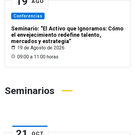
19
AGO
Conferencias
Seminario: “El Activo que Ignoramos: Cómo
el envejecimiento redefine talento,
mercados y estrategia”
19 de Agosto de 2026
09:00 a 11:00 horas
Seminarios
21
OCT