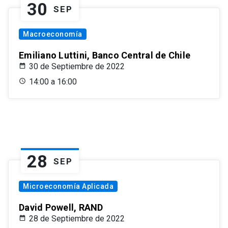
30
SEP
Macroeconomía
Emiliano Luttini, Banco Central de Chile
30 de Septiembre de 2022
14:00 a 16:00
28
SEP
Microeconomía Aplicada
David Powell, RAND
28 de Septiembre de 2022