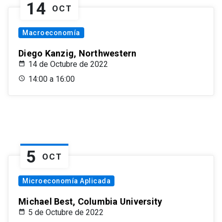
14
OCT
Macroeconomía
Diego Kanzig, Northwestern
14 de Octubre de 2022
14:00 a 16:00
5
OCT
Microeconomía Aplicada
Michael Best, Columbia University
5 de Octubre de 2022