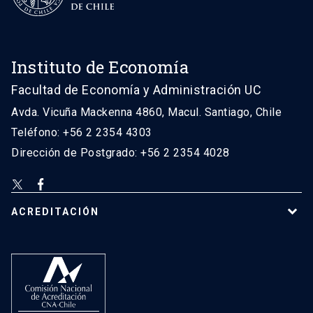
Instituto de Economía
Facultad de Economía y Administración UC
Avda. Vicuña Mackenna 4860, Macul. Santiago, Chile
Teléfono: +56 2 2354 4303
Dirección de Postgrado: +56 2 2354 4028
ACREDITACIÓN