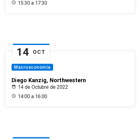
15:30 a 17:30
14
OCT
Macroeconomía
Diego Kanzig, Northwestern
14 de Octubre de 2022
14:00 a 16:00