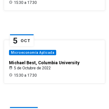
15:30 a 17:30
5
OCT
Microeconomía Aplicada
Michael Best, Columbia University
5 de Octubre de 2022
15:30 a 17:30