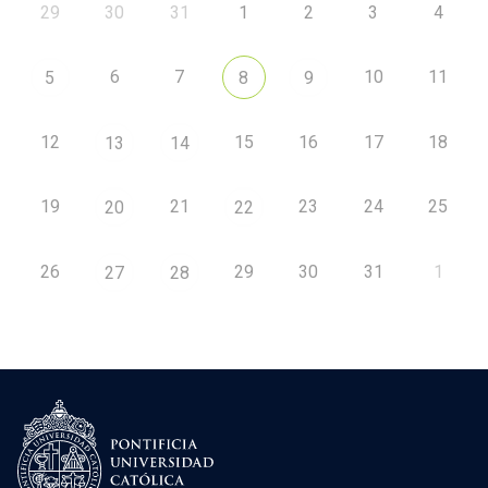
29
30
31
1
2
3
4
6
7
10
11
5
8
9
12
15
16
17
18
13
14
19
21
23
24
25
20
22
26
29
30
31
1
27
28