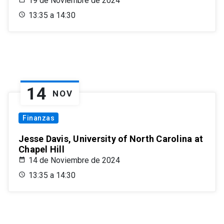
19 de Noviembre de 2024
13:35 a 14:30
14
NOV
Finanzas
Jesse Davis, University of North Carolina at
Chapel Hill
14 de Noviembre de 2024
13:35 a 14:30