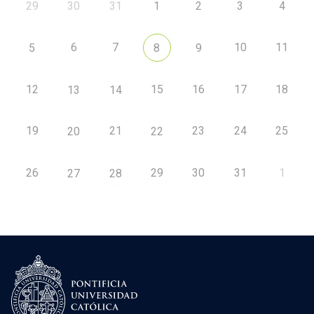
29
30
31
1
2
3
4
6
7
10
11
5
8
9
12
15
16
17
18
13
14
19
21
23
24
25
20
22
26
29
30
31
1
27
28