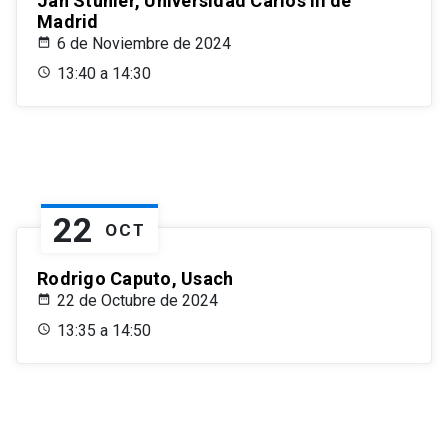
Jan Stuhler, Universidad Carlos III de
Madrid
6 de Noviembre de 2024
13:40 a 14:30
22
OCT
Rodrigo Caputo, Usach
22 de Octubre de 2024
13:35 a 14:50