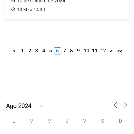
10 de Octubre de 2024
13:30 a 14:30
<
1
2
3
4
5
6
7
8
9
10
11
12
>
>>
L
M
M
J
V
S
D