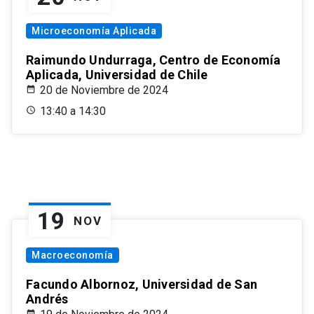
Microeconomía Aplicada
Raimundo Undurraga, Centro de Economía
Aplicada, Universidad de Chile
20 de Noviembre de 2024
13:40 a 14:30
19
NOV
Macroeconomía
Facundo Albornoz, Universidad de San
Andrés