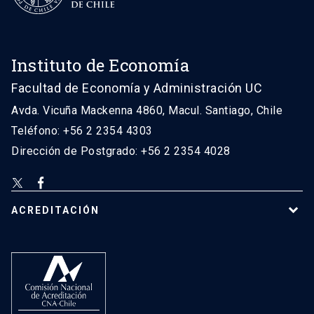
Instituto de Economía
Facultad de Economía y Administración UC
Avda. Vicuña Mackenna 4860, Macul. Santiago, Chile
Teléfono: +56 2 2354 4303
Dirección de Postgrado: +56 2 2354 4028
ACREDITACIÓN