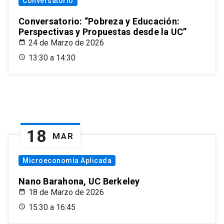
Conversatorio
Conversatorio: “Pobreza y Educación:
Perspectivas y Propuestas desde la UC”
24 de Marzo de 2026
13:30 a 14:30
18
MAR
Microeconomía Aplicada
Nano Barahona, UC Berkeley
18 de Marzo de 2026
15:30 a 16:45