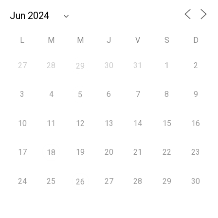
L
M
M
J
V
S
D
27
28
30
31
1
2
29
3
4
6
7
8
9
5
10
11
12
13
14
15
16
17
19
20
21
22
23
18
24
25
27
28
29
30
26