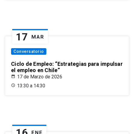
17
MAR
Conversatorio
Ciclo de Empleo: “Estrategias para impulsar
el empleo en Chile”
17 de Marzo de 2026
13:30 a 14:30
16
ENE