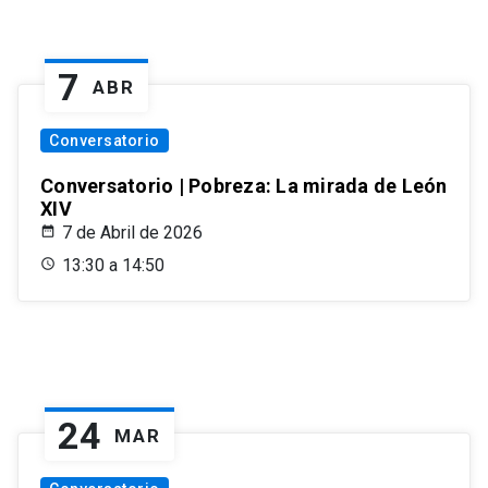
7
ABR
Conversatorio
Conversatorio | Pobreza: La mirada de León
XIV
7 de Abril de 2026
13:30 a 14:50
24
MAR