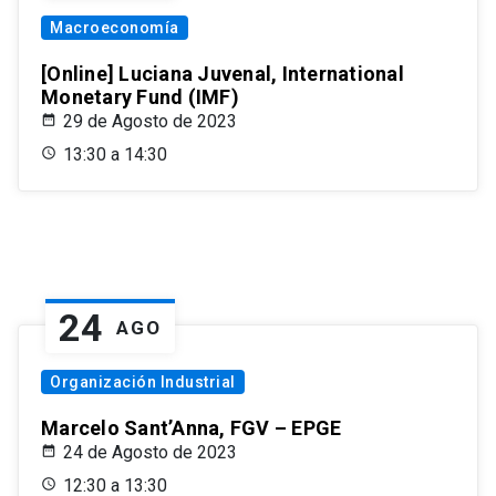
Macroeconomía
[Online] Luciana Juvenal, International
Monetary Fund (IMF)
29 de Agosto de 2023
13:30 a 14:30
24
AGO
Organización Industrial
Marcelo Sant’Anna, FGV – EPGE
24 de Agosto de 2023
12:30 a 13:30