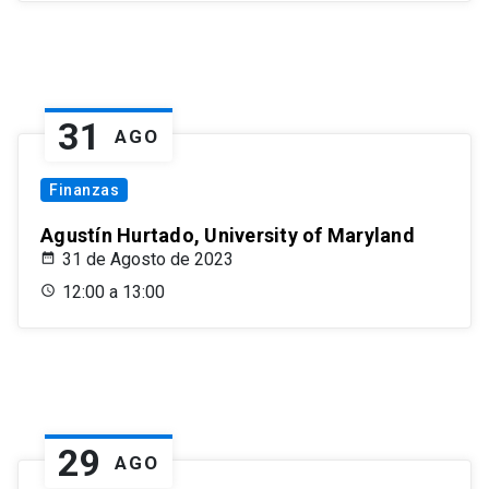
31
AGO
Finanzas
Agustín Hurtado, University of Maryland
31 de Agosto de 2023
12:00 a 13:00
29
AGO