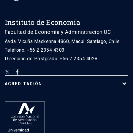
Instituto de Economía
Facultad de Economía y Administración UC
Avda. Vicuña Mackenna 4860, Macul. Santiago, Chile
Teléfono: +56 2 2354 4303
Dirección de Postgrado: +56 2 2354 4028
ACREDITACIÓN