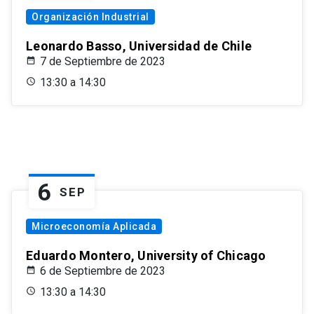
Organización Industrial
Leonardo Basso, Universidad de Chile
7 de Septiembre de 2023
13:30 a 14:30
6
SEP
Microeconomía Aplicada
Eduardo Montero, University of Chicago
6 de Septiembre de 2023
13:30 a 14:30