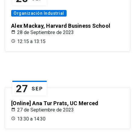
Organización Industrial
Alex Mackay, Harvard Business School
28 de Septiembre de 2023
12:15 a 13:15
27
SEP
[Online] Ana Tur Prats, UC Merced
27 de Septiembre de 2023
13:30 a 14:30