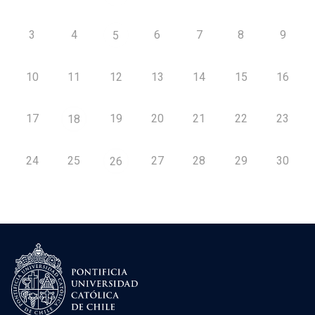
3
4
6
7
8
9
5
10
11
12
13
14
15
16
17
19
20
21
22
23
18
24
25
27
28
29
30
26