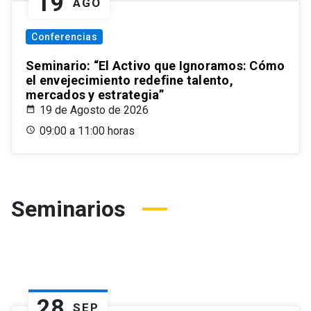
19
AGO
Conferencias
Seminario: “El Activo que Ignoramos: Cómo
el envejecimiento redefine talento,
mercados y estrategia”
19 de Agosto de 2026
09:00 a 11:00 horas
Seminarios
28
SEP