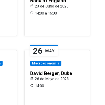
Bank of England
23 de Junio de 2023
14:00 a 16:00
26
MAY
a
Macroeconomía
David Berger, Duke
26 de Mayo de 2023
14:00