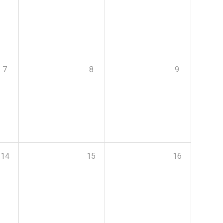
7
8
9
14
15
16