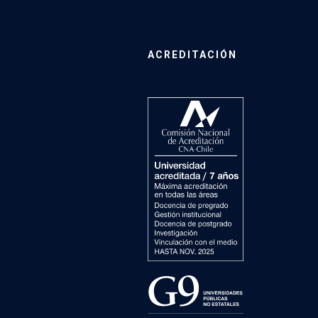
ACREDITACIÓN