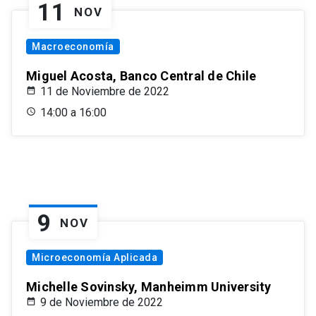
11
NOV
Macroeconomía
Miguel Acosta, Banco Central de Chile
11 de Noviembre de 2022
14:00 a 16:00
9
NOV
Microeconomía Aplicada
Michelle Sovinsky, Manheimm University
9 de Noviembre de 2022