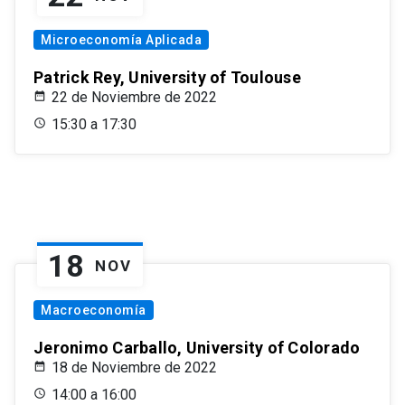
Microeconomía Aplicada
Patrick Rey, University of Toulouse
22 de Noviembre de 2022
15:30 a 17:30
18
NOV
Macroeconomía
Jeronimo Carballo, University of Colorado
18 de Noviembre de 2022
14:00 a 16:00