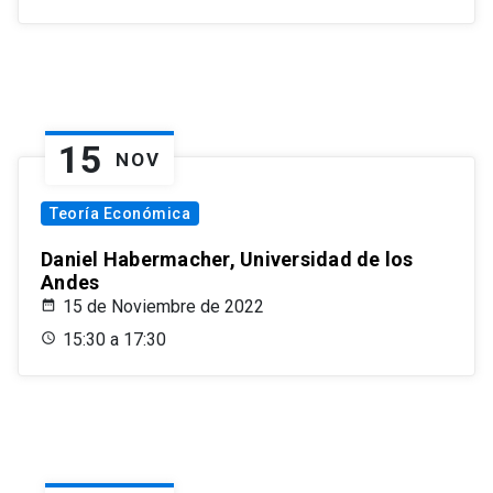
15
NOV
Teoría Económica
Daniel Habermacher, Universidad de los
Andes
15 de Noviembre de 2022
15:30 a 17:30