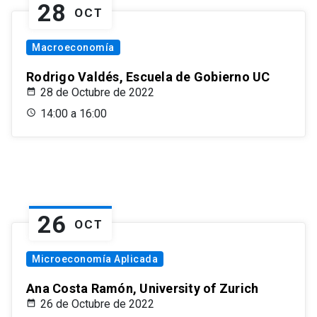
28
OCT
Macroeconomía
Rodrigo Valdés, Escuela de Gobierno UC
28 de Octubre de 2022
14:00 a 16:00
26
OCT
Microeconomía Aplicada
Ana Costa Ramón, University of Zurich
26 de Octubre de 2022