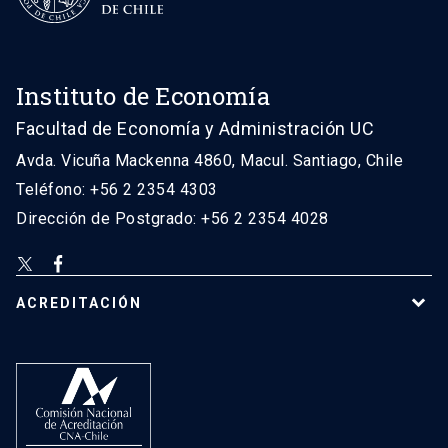
Instituto de Economía
Facultad de Economía y Administración UC
Avda. Vicuña Mackenna 4860, Macul. Santiago, Chile
Teléfono: +56 2 2354 4303
Dirección de Postgrado: +56 2 2354 4028
ACREDITACIÓN