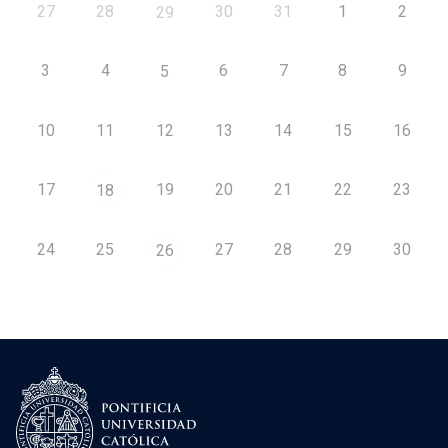
27
28
30
31
1
2
29
3
4
6
7
8
9
5
10
11
12
13
14
15
16
17
19
20
21
22
23
18
24
25
27
28
29
30
26