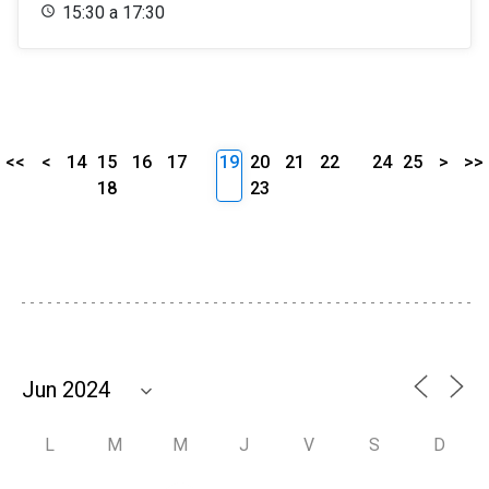
15:30 a 17:30
<<
<
14
15
16
17
19
20
21
22
24
25
>
>>
18
23
L
M
M
J
V
S
D