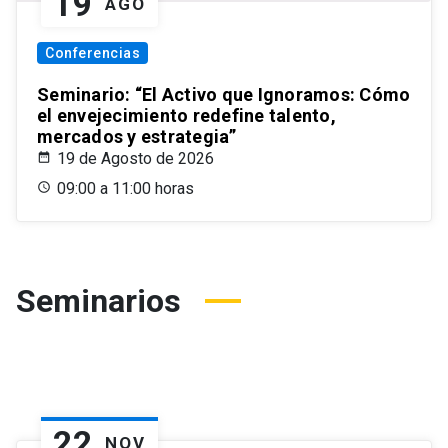
19
AGO
Conferencias
Seminario: “El Activo que Ignoramos: Cómo
el envejecimiento redefine talento,
mercados y estrategia”
19 de Agosto de 2026
09:00 a 11:00 horas
Seminarios
22
NOV