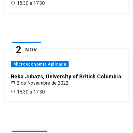
15:30 a 17:30
2
NOV
Microeconomía Aplicada
Reka Juhazs, University of British Columbia
2 de Noviembre de 2022
15:30 a 17:30