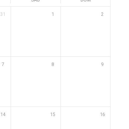
31
1
2
7
8
9
14
15
16