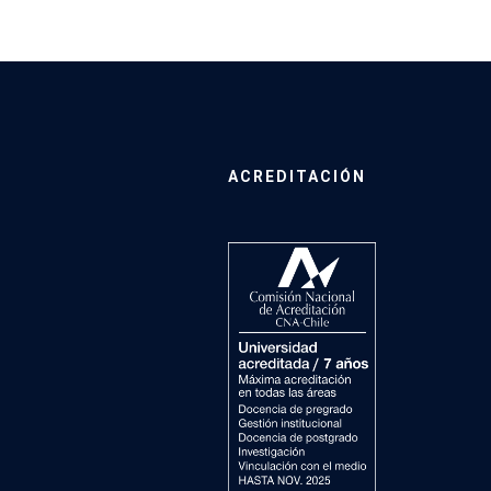
ACREDITACIÓN