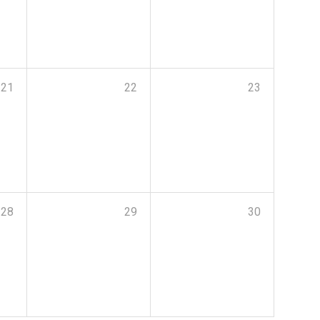
21
22
23
28
29
30