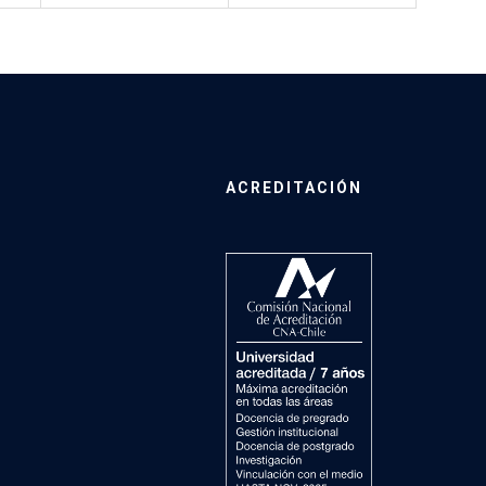
ACREDITACIÓN