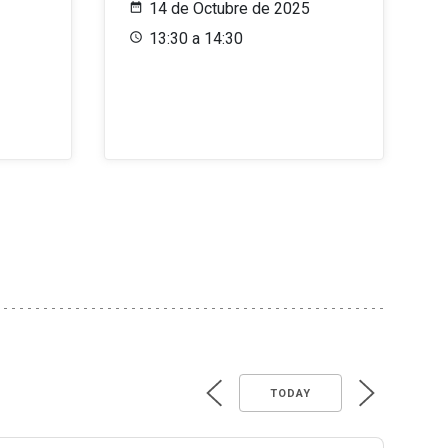
14 de Octubre de 2025
13:30 a 14:30
TODAY