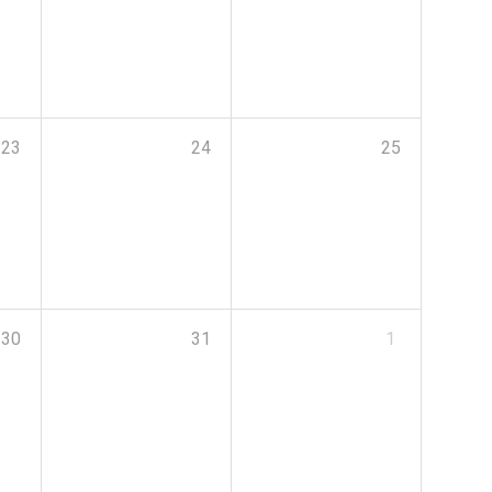
23
24
25
30
31
1