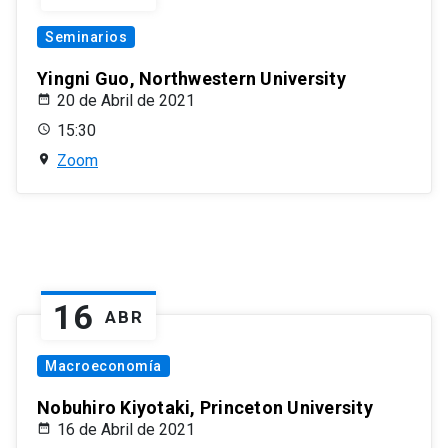
Seminarios
Yingni Guo, Northwestern University
20 de Abril de 2021
15:30
Zoom
16
ABR
Macroeconomía
Nobuhiro Kiyotaki, Princeton University
16 de Abril de 2021