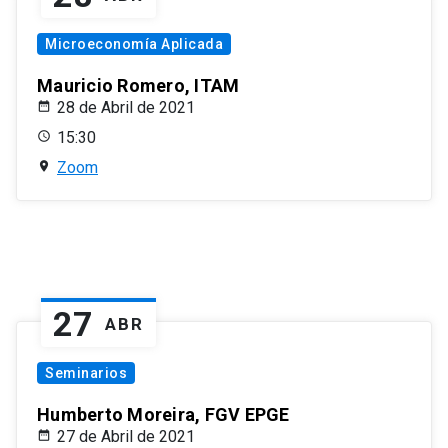
Microeconomía Aplicada
Mauricio Romero, ITAM
28 de Abril de 2021
15:30
Zoom
27
ABR
Seminarios
Humberto Moreira, FGV EPGE
27 de Abril de 2021