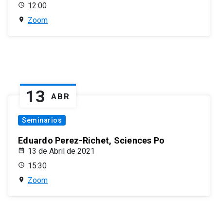
12:00
Zoom
13
ABR
Seminarios
Eduardo Perez-Richet, Sciences Po
13 de Abril de 2021
15:30
Zoom