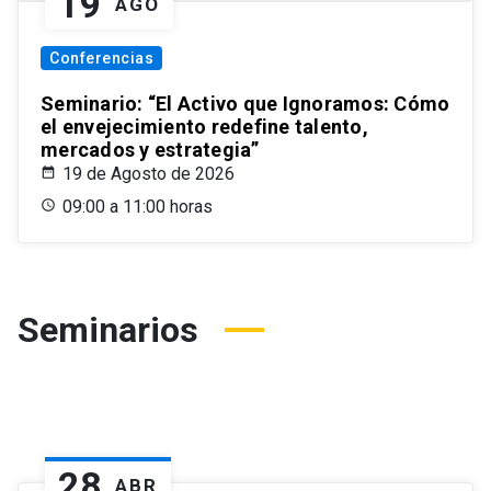
19
AGO
Conferencias
Seminario: “El Activo que Ignoramos: Cómo
el envejecimiento redefine talento,
mercados y estrategia”
19 de Agosto de 2026
09:00 a 11:00 horas
Seminarios
28
ABR