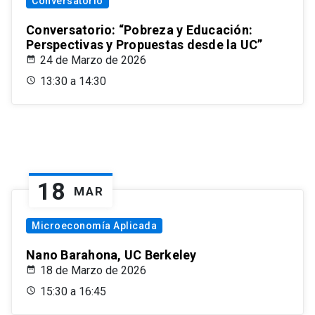
Conversatorio
Conversatorio: “Pobreza y Educación:
Perspectivas y Propuestas desde la UC”
24 de Marzo de 2026
13:30 a 14:30
18
MAR
Microeconomía Aplicada
Nano Barahona, UC Berkeley
18 de Marzo de 2026
15:30 a 16:45