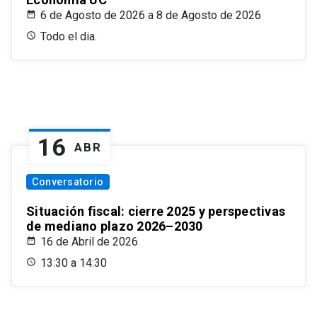
6 de Agosto de 2026 a 8 de Agosto de 2026
Todo el dia.
16
ABR
Conversatorio
Situación fiscal: cierre 2025 y perspectivas
de mediano plazo 2026–2030
16 de Abril de 2026
13:30 a 14:30