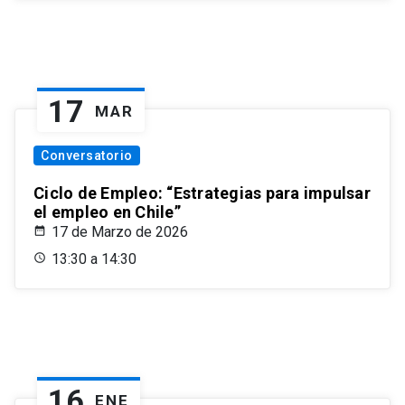
17
MAR
Conversatorio
Ciclo de Empleo: “Estrategias para impulsar
el empleo en Chile”
17 de Marzo de 2026
13:30 a 14:30
16
ENE