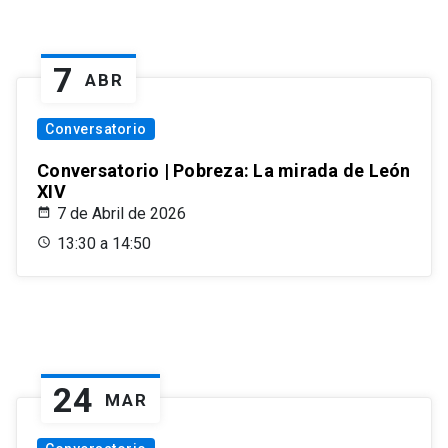
7
ABR
Conversatorio
Conversatorio | Pobreza: La mirada de León
XIV
7 de Abril de 2026
13:30 a 14:50
24
MAR