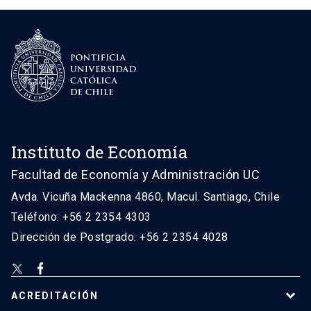
Instituto de Economía
Facultad de Economía y Administración UC
Avda. Vicuña Mackenna 4860, Macul. Santiago, Chile
Teléfono: +56 2 2354 4303
Dirección de Postgrado: +56 2 2354 4028
ACREDITACIÓN