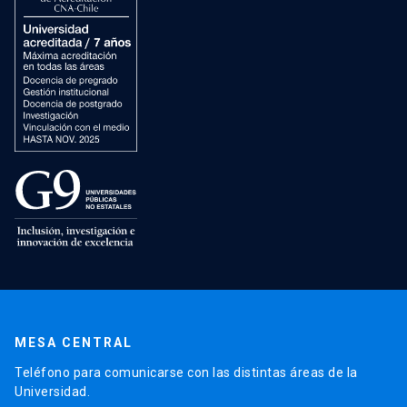
MESA CENTRAL
Teléfono para comunicarse con las distintas áreas de la
Universidad.