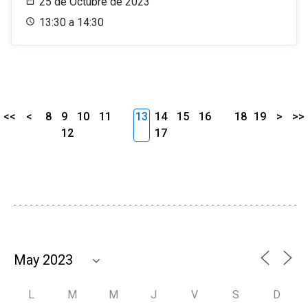
25 de Octubre de 2023
13:30 a 14:30
<<
<
8
9
10
11
13
14
15
16
18
19
>
>>
12
17
L
M
M
J
V
S
D