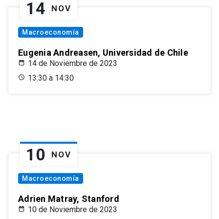
14
NOV
Macroeconomía
Eugenia Andreasen, Universidad de Chile
14 de Noviembre de 2023
13:30 a 14:30
10
NOV
Macroeconomía
Adrien Matray, Stanford
10 de Noviembre de 2023