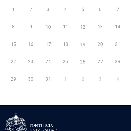
1
2
3
4
5
6
7
8
9
11
13
14
10
12
15
16
17
18
20
21
19
22
23
24
25
27
28
26
29
30
31
1
2
3
4