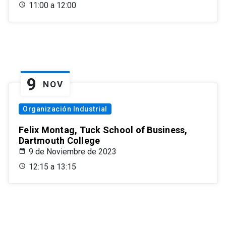
11:00 a 12:00
9
NOV
Organización Industrial
Felix Montag, Tuck School of Business,
Dartmouth College
9 de Noviembre de 2023
12:15 a 13:15