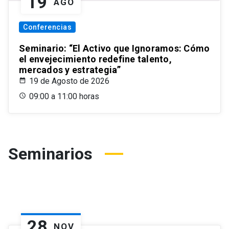
19
AGO
Conferencias
Seminario: “El Activo que Ignoramos: Cómo
el envejecimiento redefine talento,
mercados y estrategia”
19 de Agosto de 2026
09:00 a 11:00 horas
Seminarios
28
NOV