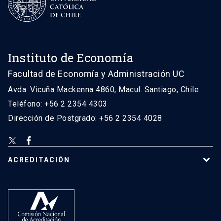
Instituto de Economía
Facultad de Economía y Administración UC
Avda. Vicuña Mackenna 4860, Macul. Santiago, Chile
Teléfono: +56 2 2354 4303
Dirección de Postgrado: +56 2 2354 4028
ACREDITACIÓN