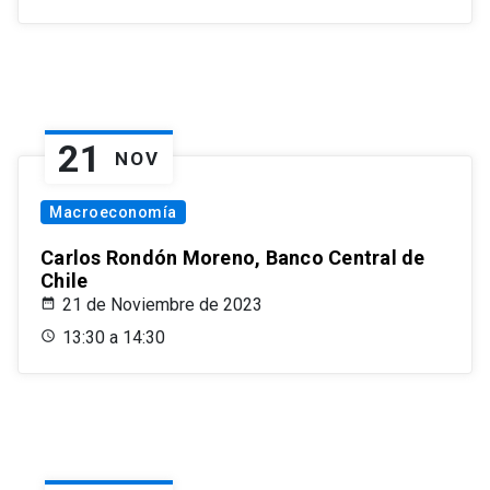
21
NOV
Macroeconomía
Carlos Rondón Moreno, Banco Central de
Chile
21 de Noviembre de 2023
13:30 a 14:30