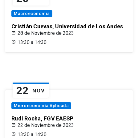
Macroeconomía
Cristián Cuevas, Universidad de Los Andes
28 de Noviembre de 2023
13:30 a 14:30
22
NOV
Microeconomía Aplicada
Rudi Rocha, FGV EAESP
22 de Noviembre de 2023
13:30 a 14:30