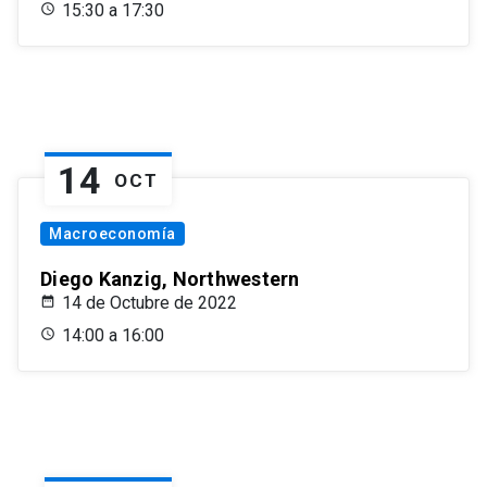
15:30 a 17:30
14
OCT
Macroeconomía
Diego Kanzig, Northwestern
14 de Octubre de 2022
14:00 a 16:00