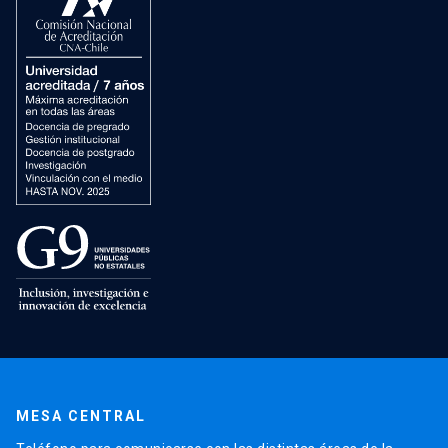
MESA CENTRAL