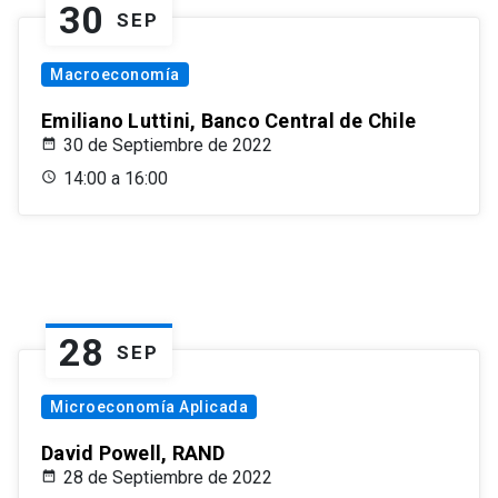
30
SEP
Macroeconomía
Emiliano Luttini, Banco Central de Chile
30 de Septiembre de 2022
14:00 a 16:00
28
SEP
Microeconomía Aplicada
David Powell, RAND
28 de Septiembre de 2022