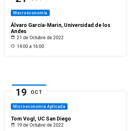
Macroeconomía
Álvaro García-Marin, Universidad de los
Andes
21 de Octubre de 2022
14:00 a 16:00
19
OCT
Microeconomía Aplicada
Tom Vogl, UC San Diego
19 de Octubre de 2022