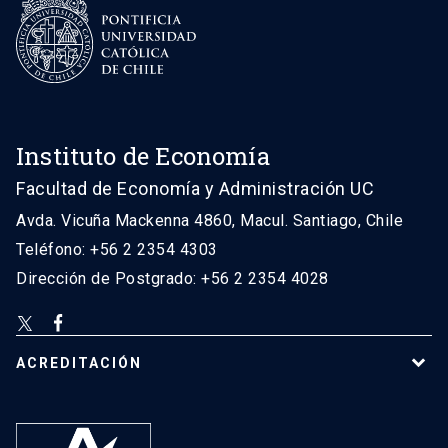
Instituto de Economía
Facultad de Economía y Administración UC
Avda. Vicuña Mackenna 4860, Macul. Santiago, Chile
Teléfono: +56 2 2354 4303
Dirección de Postgrado: +56 2 2354 4028
ACREDITACIÓN