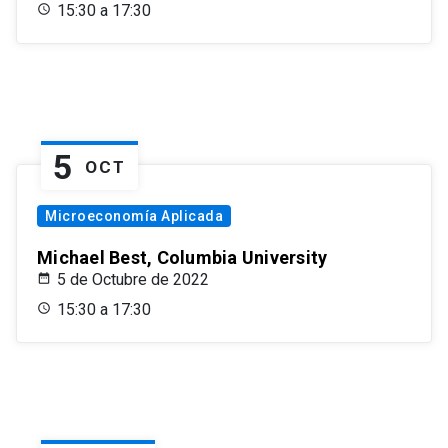
15:30 a 17:30
5
OCT
Microeconomía Aplicada
Michael Best, Columbia University
5 de Octubre de 2022
15:30 a 17:30