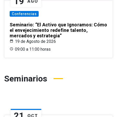
19
AGO
Conferencias
Seminario: “El Activo que Ignoramos: Cómo
el envejecimiento redefine talento,
mercados y estrategia”
19 de Agosto de 2026
09:00 a 11:00 horas
Seminarios
21
OCT