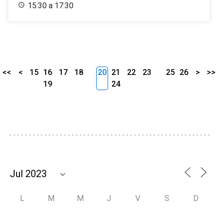
15:30 a 17:30
<<
<
15
16
17
18
20
21
22
23
25
26
>
>>
19
24
L
M
M
J
V
S
D