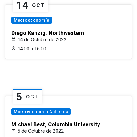
14
OCT
Macroeconomía
Diego Kanzig, Northwestern
14 de Octubre de 2022
14:00 a 16:00
5
OCT
Microeconomía Aplicada
Michael Best, Columbia University
5 de Octubre de 2022