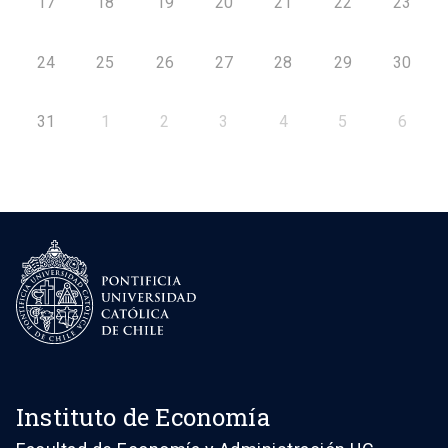
17
18
19
20
21
22
23
24
25
26
27
28
29
30
31
1
2
3
4
5
6
Instituto de Economía