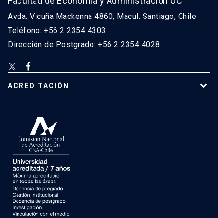
Facultad de Economía y Administración UC
Avda. Vicuña Mackenna 4860, Macul. Santiago, Chile
Teléfono: +56 2 2354 4303
Dirección de Postgrado: +56 2 2354 4028
ACREDITACIÓN