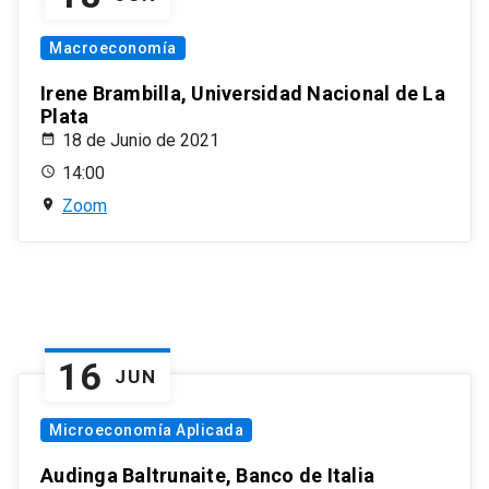
Macroeconomía
Irene Brambilla, Universidad Nacional de La
Plata
18 de Junio de 2021
14:00
Zoom
16
JUN
Microeconomía Aplicada
Audinga Baltrunaite, Banco de Italia