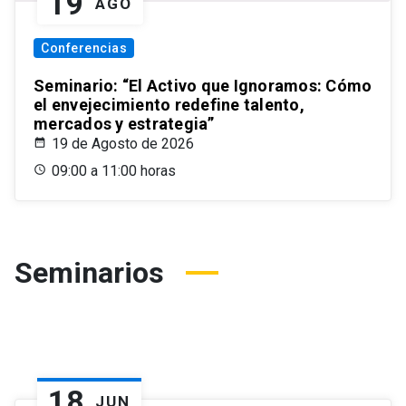
19
AGO
Conferencias
Seminario: “El Activo que Ignoramos: Cómo
el envejecimiento redefine talento,
mercados y estrategia”
19 de Agosto de 2026
09:00 a 11:00 horas
Seminarios
18
JUN