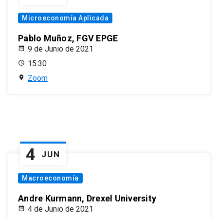
Microeconomía Aplicada
Pablo Muñoz, FGV EPGE
9 de Junio de 2021
15:30
Zoom
4
JUN
Macroeconomía
Andre Kurmann, Drexel University
4 de Junio de 2021