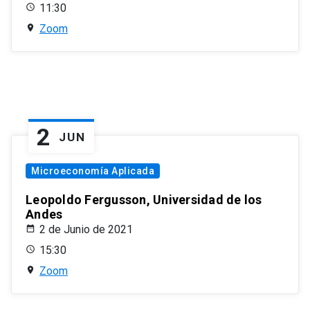
11:30
Zoom
2
JUN
Microeconomía Aplicada
Leopoldo Fergusson, Universidad de los
Andes
2 de Junio de 2021
15:30
Zoom