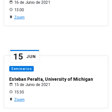
16 de Junio de 2021
13:00
Zoom
15
JUN
Seminarios
Esteban Peralta, University of Michigan
15 de Junio de 2021
15:30
Zoom