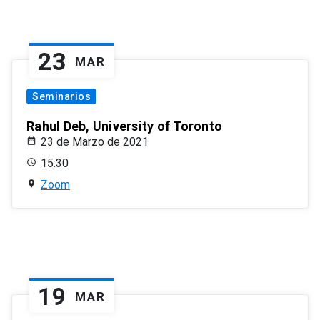
23
MAR
Seminarios
Rahul Deb, University of Toronto
23 de Marzo de 2021
15:30
Zoom
19
MAR