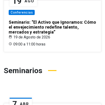
19
AGO
Conferencias
Seminario: “El Activo que Ignoramos: Cómo
el envejecimiento redefine talento,
mercados y estrategia”
19 de Agosto de 2026
09:00 a 11:00 horas
Seminarios
7
ABR