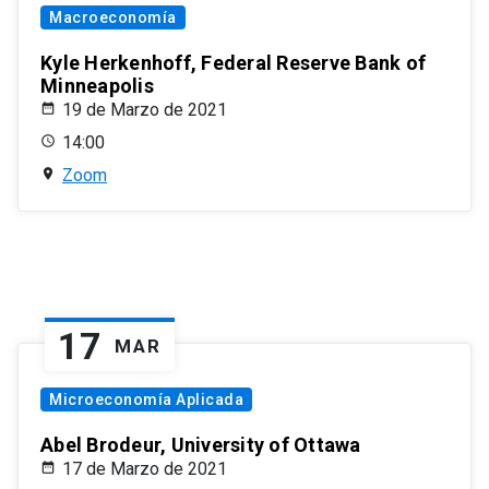
Macroeconomía
Kyle Herkenhoff, Federal Reserve Bank of
Minneapolis
19 de Marzo de 2021
14:00
Zoom
17
MAR
Microeconomía Aplicada
Abel Brodeur, University of Ottawa
17 de Marzo de 2021