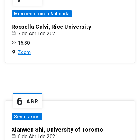
Microeconomía Aplicada
Rossella Calvi, Rice University
7 de Abril de 2021
15:30
Zoom
6
ABR
Seminarios
Xianwen Shi, University of Toronto
6 de Abril de 2021