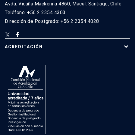
Avda. Vicuña Mackenna 4860, Macul. Santiago, Chile
Teléfono: +56 2 2354 4303
Dirección de Postgrado: +56 2 2354 4028
ACREDITACIÓN