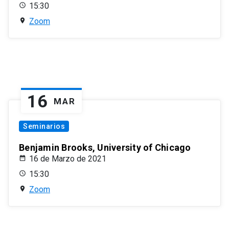
15:30
Zoom
16
MAR
Seminarios
Benjamin Brooks, University of Chicago
16 de Marzo de 2021
15:30
Zoom