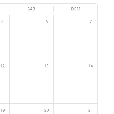
SÁB
DOM
5
6
7
12
13
14
19
20
21