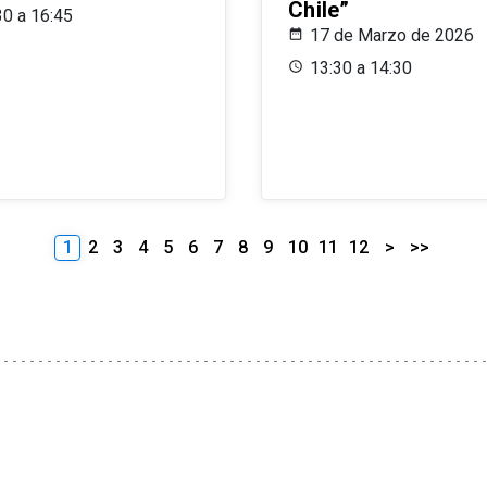
Chile”
30 a 16:45
17 de Marzo de 2026
13:30 a 14:30
1
2
3
4
5
6
7
8
9
10
11
12
>
>>