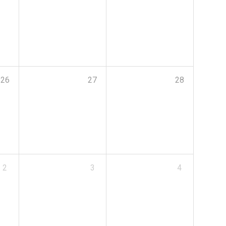
26
27
28
2
3
4