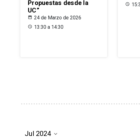
Propuestas desde la
15:
UC”
24 de Marzo de 2026
13:30 a 14:30