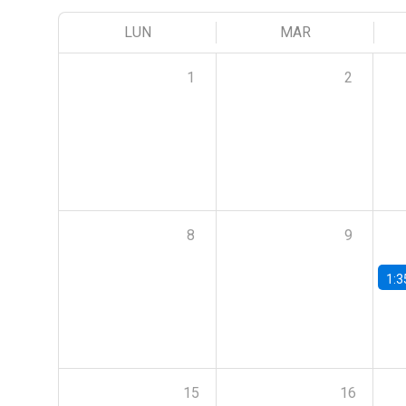
LUN
MAR
1
2
8
9
1:3
15
16