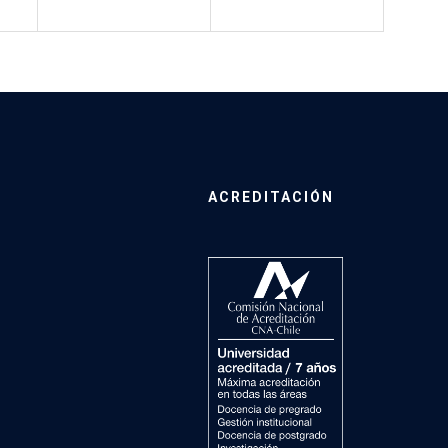
ACREDITACIÓN